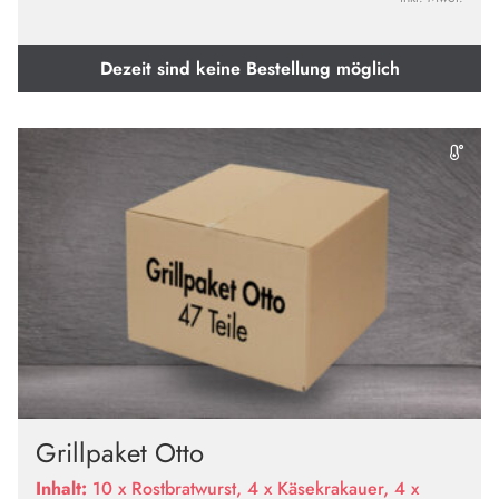
Dezeit sind keine Bestellung möglich
Grillpaket Otto
Inhalt:
10 x Rostbratwurst, 4 x Käsekrakauer, 4 x