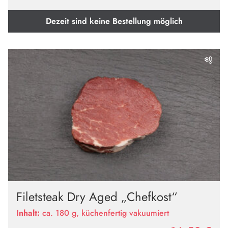
Dezeit sind keine Bestellung möglich
Filetsteak Dry Aged „Chefkost“
Inhalt:
ca. 180 g, küchenfertig vakuumiert