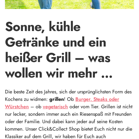
Sonne, kühle
Getränke und ein
heißer Grill – was
wollen wir mehr …
Die beste Zeit des Jahres, sich der ursprünglichsten Form des
Kochens zu widmen:
grillen
! Ob
Burger, Steaks oder
Würstchen
– ob
vegetarisch
oder vom Tier. Grillen ist nicht
nur lecker, sondern immer auch ein Riesenspaß mit Freunden
oder der Familie. Und dabei kann jeder auf seine Kosten
kommen. Unser Click&Collect Shop bietet Euch nicht nur die
Klassiker auf dem Grill, wir haben für Euch auch