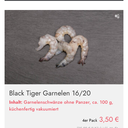
Black Tiger Garnelen 16/20
Inhalt:
Garnelenschwänze ohne Panzer, ca. 100 g,
küchenfertig vakuumiert
3,50
€
4er Pack