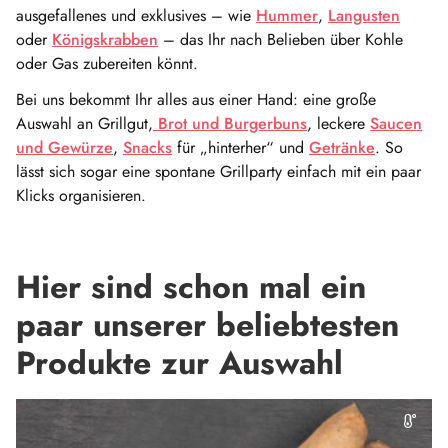
ausgefallenes und exklusives – wie
Hummer
,
Langusten
oder
Königskrabben
– das Ihr nach Belieben über Kohle
oder Gas zubereiten könnt.
Bei uns bekommt Ihr alles aus einer Hand: eine große
Auswahl an Grillgut,
Brot und Burgerbuns
, leckere
Saucen
und Gewürze
,
Snacks
für „hinterher“ und
Getränke
. So
lässt sich sogar eine spontane Grillparty einfach mit ein paar
Klicks organisieren.
Hier sind schon mal ein
paar unserer beliebtesten
Produkte zur Auswahl