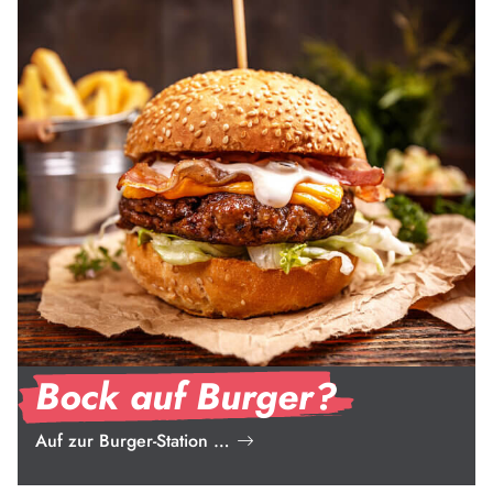
Bock auf Burger?
Auf zur Burger-Station …