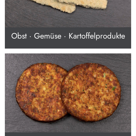
Obst · Gemüse · Kartoffelprodukte