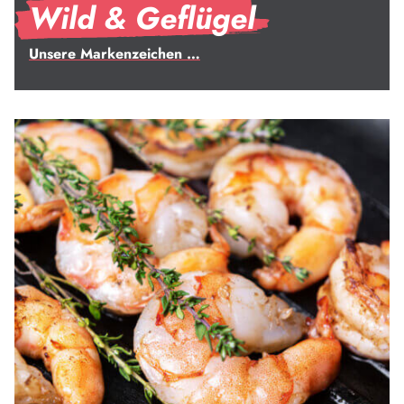
Wild & Geflügel
Unsere Markenzeichen …