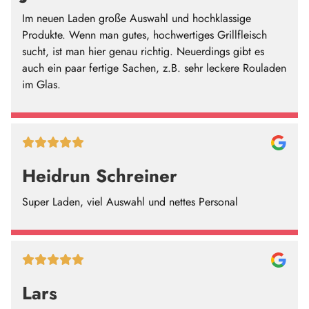
Im neuen Laden große Auswahl und hochklassige
Produkte. Wenn man gutes, hochwertiges Grillfleisch
sucht, ist man hier genau richtig. Neuerdings gibt es
auch ein paar fertige Sachen, z.B. sehr leckere Rouladen
im Glas.
Heidrun Schreiner
Super Laden, viel Auswahl und nettes Personal
Lars