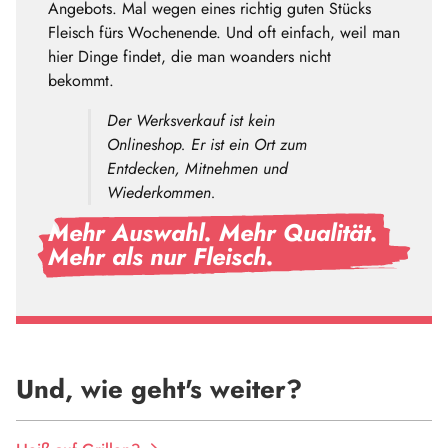
Angebots. Mal wegen eines richtig guten Stücks
Fleisch fürs Wochenende. Und oft einfach, weil man
hier Dinge findet, die man woanders nicht
bekommt.
Der Werksverkauf ist kein
Onlineshop. Er ist ein Ort zum
Entdecken, Mitnehmen und
Wiederkommen.
Mehr Auswahl. Mehr Qualität.
Mehr als nur Fleisch.
Und, wie geht's weiter?