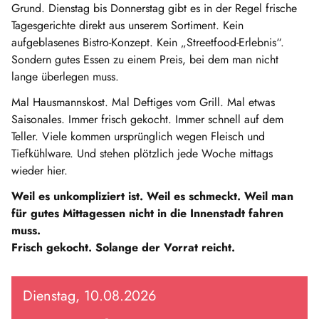
Grund. Dienstag bis Donnerstag gibt es in der Regel frische
Tagesgerichte direkt aus unserem Sortiment. Kein
aufgeblasenes Bistro-Konzept. Kein „Streetfood-Erlebnis“.
Sondern gutes Essen zu einem Preis, bei dem man nicht
lange überlegen muss.
Mal Hausmannskost. Mal Deftiges vom Grill. Mal etwas
Saisonales. Immer frisch gekocht. Immer schnell auf dem
Teller. Viele kommen ursprünglich wegen Fleisch und
Tiefkühlware. Und stehen plötzlich jede Woche mittags
wieder hier.
Weil es unkompliziert ist. Weil es schmeckt. Weil man
für gutes Mittagessen nicht in die Innenstadt fahren
muss.
Frisch gekocht. Solange der Vorrat reicht.
Dienstag, 10.08.2026