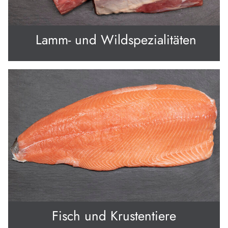
Lamm- und Wildspezialitäten
Fisch und Krustentiere