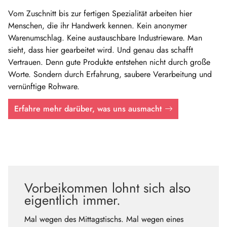
Vom Zuschnitt bis zur fertigen Spezialität arbeiten hier
Menschen, die ihr Handwerk kennen. Kein anonymer
Warenumschlag. Keine austauschbare Industrieware. Man
sieht, dass hier gearbeitet wird. Und genau das schafft
Vertrauen. Denn gute Produkte entstehen nicht durch große
Worte. Sondern durch Erfahrung, saubere Verarbeitung und
vernünftige Rohware.
Erfahre mehr darüber, was uns ausmacht
Vorbeikommen lohnt sich also
eigentlich immer.
Mal wegen des Mittagstischs. Mal wegen eines