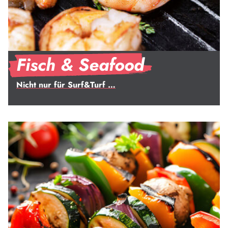
Fisch & Seafood
Nicht nur für Surf&Turf …