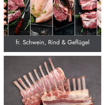
fr. Schwein, Rind & Geflügel