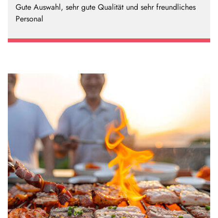
Gute Auswahl, sehr gute Qualität und sehr freundliches
Personal