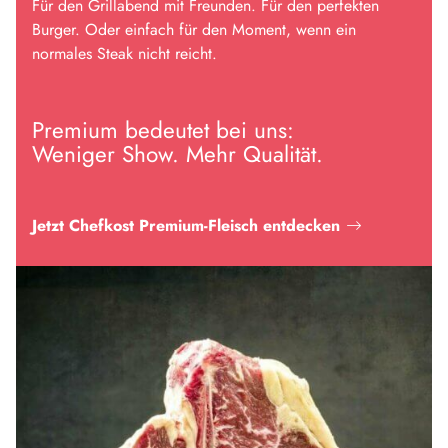
Für den Grillabend mit Freunden. Für den perfekten
Burger. Oder einfach für den Moment, wenn ein
normales Steak nicht reicht.
Premium bedeutet bei uns:
Weniger Show. Mehr Qualität.
Jetzt Chefkost Premium-Fleisch entdecken