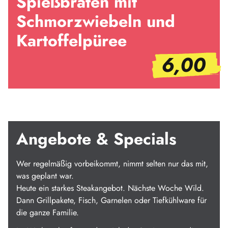
Spießbraten mit
Schmorzwiebeln und
Kartoffelpüree
6,00
Angebote & Specials
Wer regelmäßig vorbeikommt, nimmt selten nur das mit,
was geplant war.
Heute ein starkes Steakangebot. Nächste Woche Wild.
Dann Grillpakete, Fisch, Garnelen oder Tiefkühlware für
die ganze Familie.