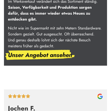
Im Werksverkauf verändert sich das Sortiment ständig.
Saison, Verfügbarkeit und Produktion sorgen
dafür, dass es immer wieder etwas Neues zu
entdecken gibt.
Nicht wie im Supermarkt mit zehn Metern Standardware.
Sondern gezielt. Gut ausgesucht. Oft überraschend.
Und genau deshalb lohnt sich der nächste Besuch
meistens früher als gedacht.
Unser Angebot ansehen
Jochen F.