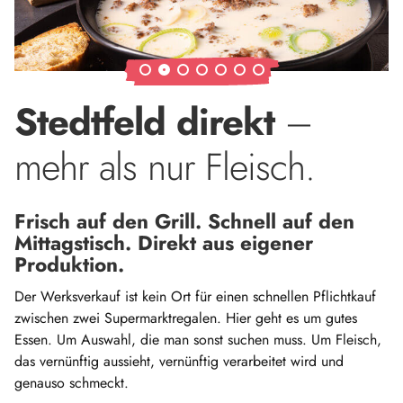
Stedtfeld direkt
–
mehr als nur Fleisch.
Frisch auf den Grill. Schnell auf den
Mittagstisch. Direkt aus eigener
Produktion.
Der Werksverkauf ist kein Ort für einen schnellen Pflichtkauf
zwischen zwei Supermarktregalen. Hier geht es um gutes
Essen. Um Auswahl, die man sonst suchen muss. Um Fleisch,
das vernünftig aussieht, vernünftig verarbeitet wird und
genauso schmeckt.