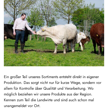
Ein großer Teil unseres Sortiments entsteht direkt in eigener
Produktion. Das sorgt nicht nur für kurze Wege, sondern vor
allem für Kontrolle über Qualität und Verarbeitung. Wo
möglich beziehen wir unsere Produkte aus der Region.
Kennen zum Teil die Landwirte und sind auch schon mal
unangemeldet vor Ort.