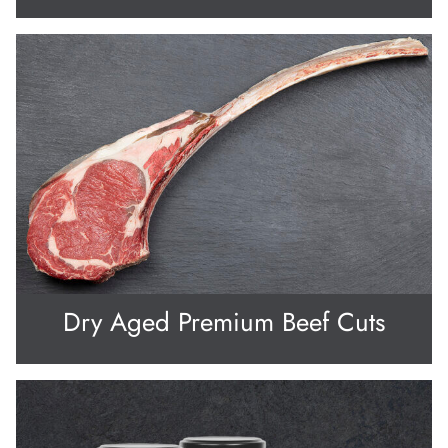
Dry Aged Premium Beef Cuts