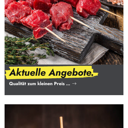
Aktuelle Angebote.
Qualität zum kleinen Preis …