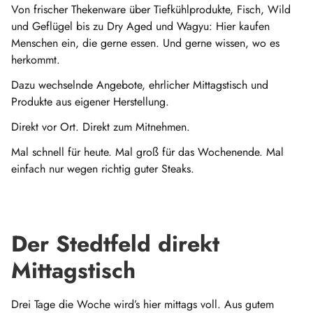
Von frischer Thekenware über Tiefkühlprodukte, Fisch, Wild
und Geflügel bis zu Dry Aged und Wagyu: Hier kaufen
Menschen ein, die gerne essen. Und gerne wissen, wo es
herkommt.
Dazu wechselnde Angebote, ehrlicher Mittagstisch und
Produkte aus eigener Herstellung.
Direkt vor Ort. Direkt zum Mitnehmen.
Mal schnell für heute. Mal groß für das Wochenende. Mal
einfach nur wegen richtig guter Steaks.
Der Stedtfeld direkt
Mittagstisch
Drei Tage die Woche wird’s hier mittags voll. Aus gutem