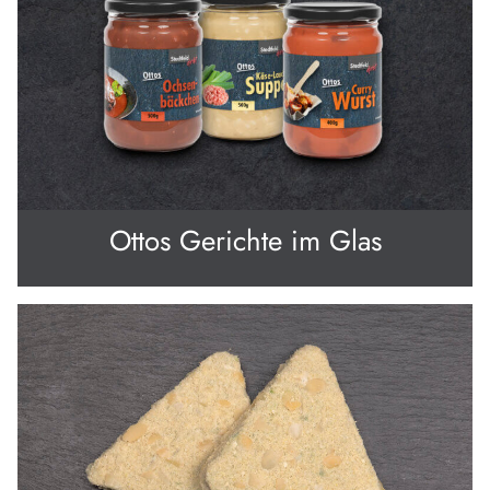
Ottos Gerichte im Glas