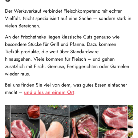
Der Werksverkauf verbindet Fleischkompetenz mit echter
Vielfalt. Nicht spezialisiert auf eine Sache — sondern stark in
vielen Bereichen.
An der Frischetheke liegen klassische Cuts genauso wie
besondere Stücke für Grill und Pfanne. Dazu kommen
Tiefkühlprodukte, die weit über Standardware
hinausgehen. Viele kommen für Fleisch – und gehen
zusätzlich mit Fisch, Gemüse, Fertiggerichten oder Garnelen
wieder raus.
Bei uns finden Sie viel von dem, was gutes Essen einfacher
macht –
und alles an einem Ort
.