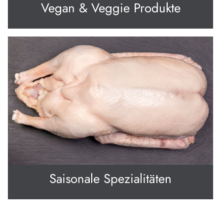
Vegan & Veggie Produkte
Saisonale Spezialitäten