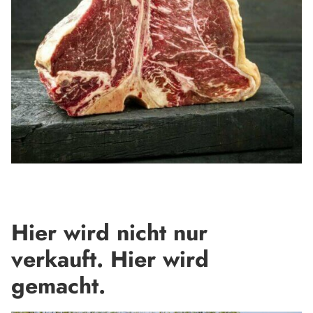
Hier wird nicht nur
verkauft. Hier wird
gemacht.