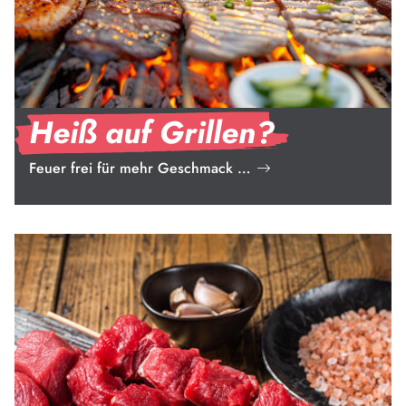
Heiß auf Grillen?
Feuer frei für mehr Geschmack …