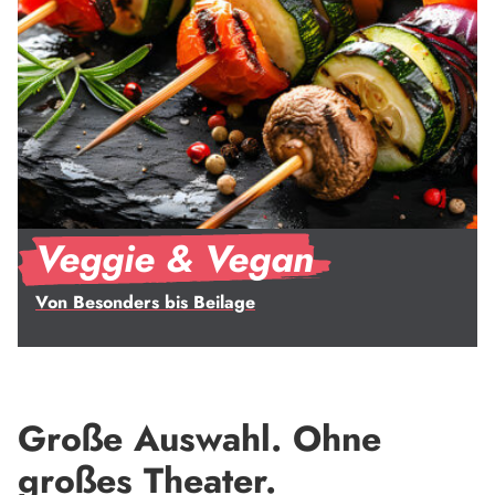
Veggie & Vegan
Von Besonders bis Beilage
Große Auswahl. Ohne
großes Theater.