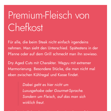
Premium-Fleisch von
Chefkost
Für alle, die beim Steak nicht einfach irgendeins
nehmen. Man sieht den Unterschied. Spätestens in der
Pfanne oder auf dem Grill schmeckt man ihn sowieso.
Dry Aged Cuts mit Charakter. Wagyu mit extremer
Marmorierung. Besondere Stücke, die man nicht mal
eben zwischen Kühlregal und Kasse findet.
Dabei geht es hier nicht um
Luxusgehabe oder Gourmet-Sprache.
Sondern um Fleisch, auf das man sich
wirklich freut.