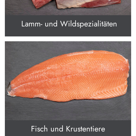
Lamm- und Wildspezialitäten
Fisch und Krustentiere