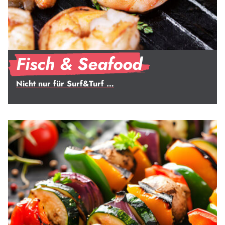
Fisch & Seafood
Nicht nur für Surf&Turf …