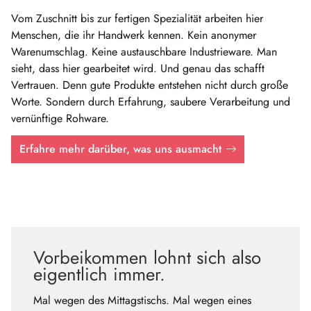
Vom Zuschnitt bis zur fertigen Spezialität arbeiten hier
Menschen, die ihr Handwerk kennen. Kein anonymer
Warenumschlag. Keine austauschbare Industrieware. Man
sieht, dass hier gearbeitet wird. Und genau das schafft
Vertrauen. Denn gute Produkte entstehen nicht durch große
Worte. Sondern durch Erfahrung, saubere Verarbeitung und
vernünftige Rohware.
Erfahre mehr darüber, was uns ausmacht
Vorbeikommen lohnt sich also
eigentlich immer.
Mal wegen des Mittagstischs. Mal wegen eines