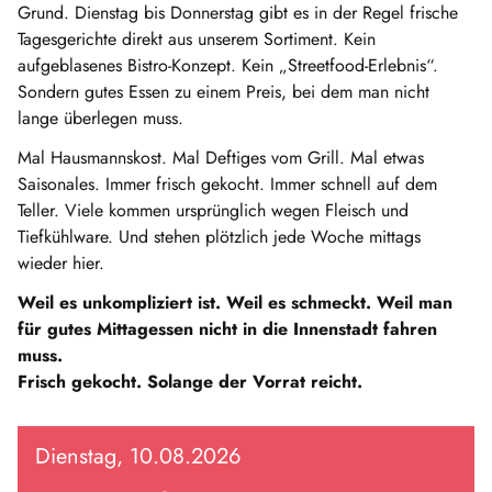
Grund. Dienstag bis Donnerstag gibt es in der Regel frische
Tagesgerichte direkt aus unserem Sortiment. Kein
aufgeblasenes Bistro-Konzept. Kein „Streetfood-Erlebnis“.
Sondern gutes Essen zu einem Preis, bei dem man nicht
lange überlegen muss.
Mal Hausmannskost. Mal Deftiges vom Grill. Mal etwas
Saisonales. Immer frisch gekocht. Immer schnell auf dem
Teller. Viele kommen ursprünglich wegen Fleisch und
Tiefkühlware. Und stehen plötzlich jede Woche mittags
wieder hier.
Weil es unkompliziert ist. Weil es schmeckt. Weil man
für gutes Mittagessen nicht in die Innenstadt fahren
muss.
Frisch gekocht. Solange der Vorrat reicht.
Dienstag, 10.08.2026