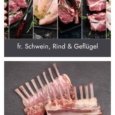
fr. Schwein, Rind & Geflügel