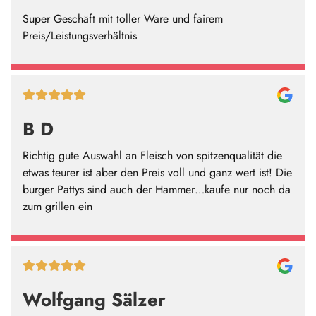
Super Geschäft mit toller Ware und fairem
Preis/Leistungsverhältnis
B D
Richtig gute Auswahl an Fleisch von spitzenqualität die
etwas teurer ist aber den Preis voll und ganz wert ist! Die
burger Pattys sind auch der Hammer…kaufe nur noch da
zum grillen ein
Wolfgang Sälzer