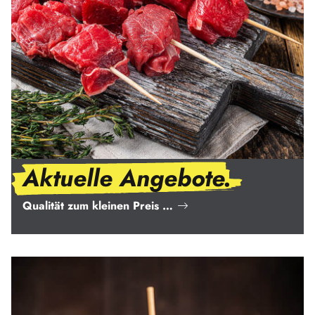
Aktuelle Angebote.
Qualität zum kleinen Preis …