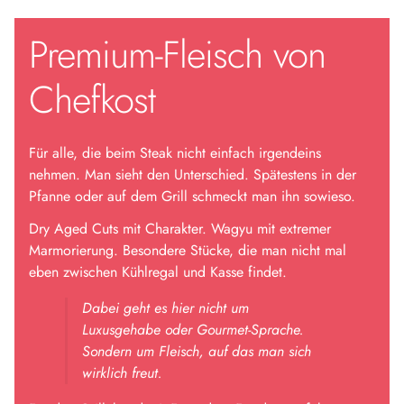
Premium-Fleisch von
Chefkost
Für alle, die beim Steak nicht einfach irgendeins
nehmen. Man sieht den Unterschied. Spätestens in der
Pfanne oder auf dem Grill schmeckt man ihn sowieso.
Dry Aged Cuts mit Charakter. Wagyu mit extremer
Marmorierung. Besondere Stücke, die man nicht mal
eben zwischen Kühlregal und Kasse findet.
Dabei geht es hier nicht um
Luxusgehabe oder Gourmet-Sprache.
Sondern um Fleisch, auf das man sich
wirklich freut.