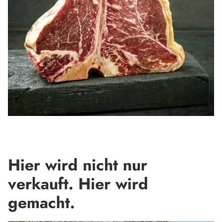
Hier wird nicht nur
verkauft. Hier wird
gemacht.