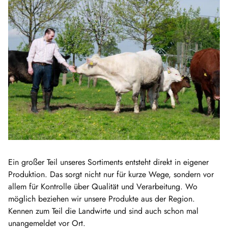
Ein großer Teil unseres Sortiments entsteht direkt in eigener
Produktion. Das sorgt nicht nur für kurze Wege, sondern vor
allem für Kontrolle über Qualität und Verarbeitung. Wo
möglich beziehen wir unsere Produkte aus der Region.
Kennen zum Teil die Landwirte und sind auch schon mal
unangemeldet vor Ort.