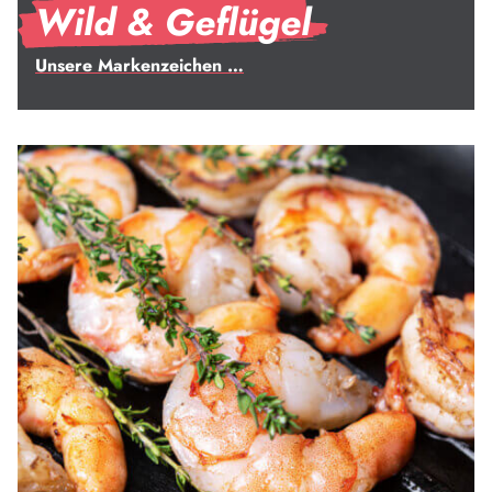
Wild & Geflügel
Unsere Markenzeichen …