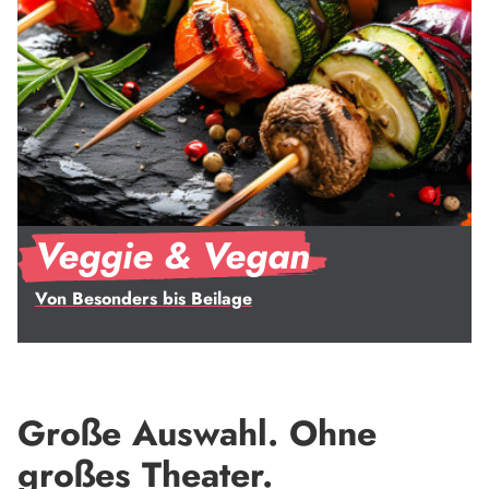
Veggie & Vegan
Von Besonders bis Beilage
Große Auswahl. Ohne
großes Theater.