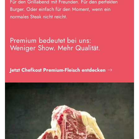
Für den Grillabend mit Freunden. Für den perfekten
Burger. Oder einfach für den Moment, wenn ein
normales Steak nicht reicht.
Premium bedeutet bei uns:
Weniger Show. Mehr Qualität.
Jetzt Chefkost Premium-Fleisch entdecken