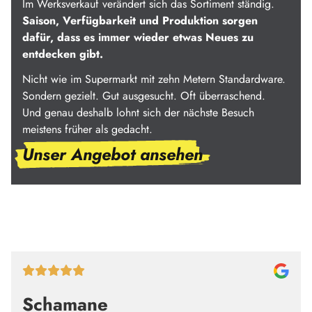
Im Werksverkauf verändert sich das Sortiment ständig.
Saison, Verfügbarkeit und Produktion sorgen
dafür, dass es immer wieder etwas Neues zu
entdecken gibt.
Nicht wie im Supermarkt mit zehn Metern Standardware.
Sondern gezielt. Gut ausgesucht. Oft überraschend.
Und genau deshalb lohnt sich der nächste Besuch
meistens früher als gedacht.
Unser Angebot ansehen
Schamane