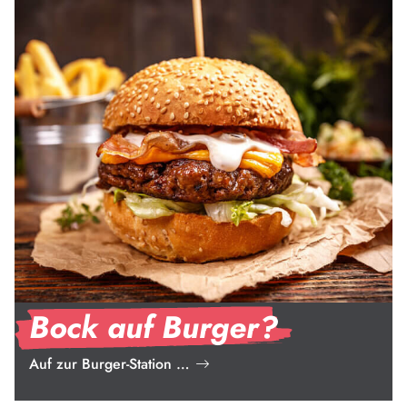
Bock auf Burger?
Auf zur Burger-Station …