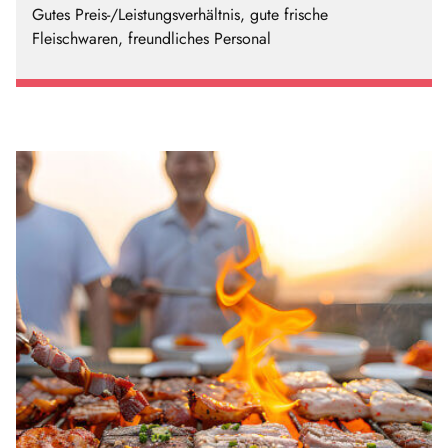
Gutes Preis-/Leistungsverhältnis, gute frische
Fleischwaren, freundliches Personal