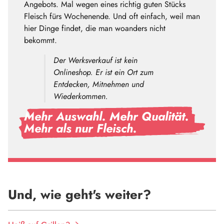
Angebots. Mal wegen eines richtig guten Stücks
Fleisch fürs Wochenende. Und oft einfach, weil man
hier Dinge findet, die man woanders nicht
bekommt.
Der Werksverkauf ist kein
Onlineshop. Er ist ein Ort zum
Entdecken, Mitnehmen und
Wiederkommen.
Mehr Auswahl. Mehr Qualität.
Mehr als nur Fleisch.
Und, wie geht's weiter?