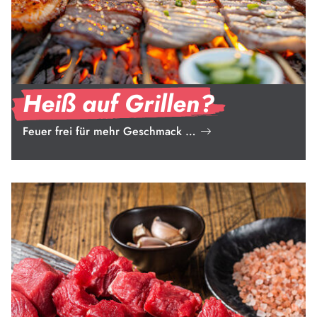
Heiß auf Grillen?
Feuer frei für mehr Geschmack …