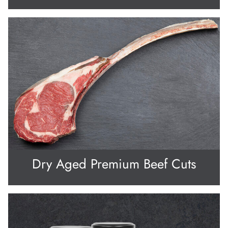
Dry Aged Premium Beef Cuts