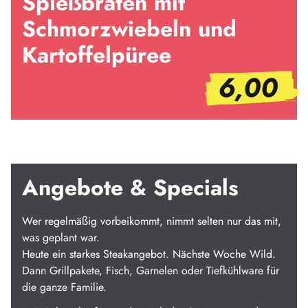
Spießbraten mit
Schmorzwiebeln und
Kartoffelpüree
6,00
Angebote & Specials
Wer regelmäßig vorbeikommt, nimmt selten nur das mit,
was geplant war.
Heute ein starkes Steakangebot. Nächste Woche Wild.
Dann Grillpakete, Fisch, Garnelen oder Tiefkühlware für
die ganze Familie.