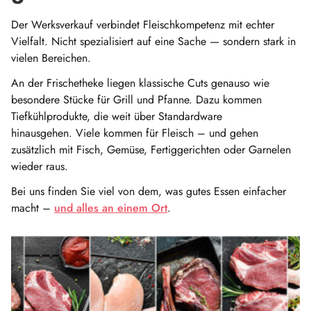
Der Werksverkauf verbindet Fleischkompetenz mit echter
Vielfalt. Nicht spezialisiert auf eine Sache — sondern stark in
vielen Bereichen.
An der Frischetheke liegen klassische Cuts genauso wie
besondere Stücke für Grill und Pfanne. Dazu kommen
Tiefkühlprodukte, die weit über Standardware
hinausgehen. Viele kommen für Fleisch – und gehen
zusätzlich mit Fisch, Gemüse, Fertiggerichten oder Garnelen
wieder raus.
Bei uns finden Sie viel von dem, was gutes Essen einfacher
macht –
und alles an einem Ort
.