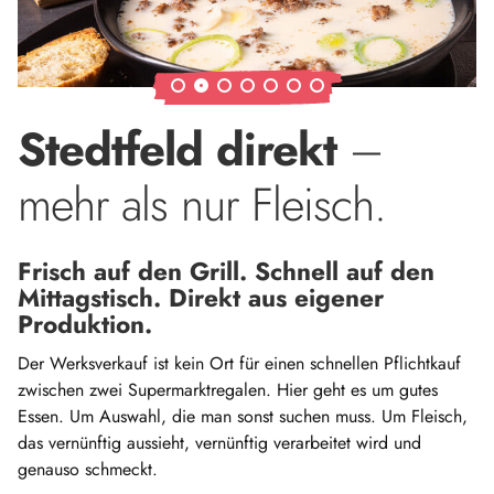
Stedtfeld direkt
–
mehr als nur Fleisch.
Frisch auf den Grill. Schnell auf den
Mittagstisch. Direkt aus eigener
Produktion.
Der Werksverkauf ist kein Ort für einen schnellen Pflichtkauf
zwischen zwei Supermarktregalen. Hier geht es um gutes
Essen. Um Auswahl, die man sonst suchen muss. Um Fleisch,
das vernünftig aussieht, vernünftig verarbeitet wird und
genauso schmeckt.