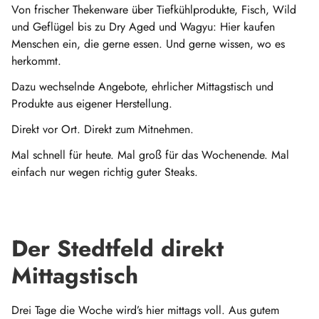
Von frischer Thekenware über Tiefkühlprodukte, Fisch, Wild
und Geflügel bis zu Dry Aged und Wagyu: Hier kaufen
Menschen ein, die gerne essen. Und gerne wissen, wo es
herkommt.
Dazu wechselnde Angebote, ehrlicher Mittagstisch und
Produkte aus eigener Herstellung.
Direkt vor Ort. Direkt zum Mitnehmen.
Mal schnell für heute. Mal groß für das Wochenende. Mal
einfach nur wegen richtig guter Steaks.
Der Stedtfeld direkt
Mittagstisch
Drei Tage die Woche wird’s hier mittags voll. Aus gutem