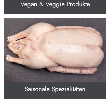
Vegan & Veggie Produkte
Saisonale Spezialitäten