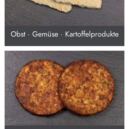
Obst · Gemüse · Kartoffelprodukte