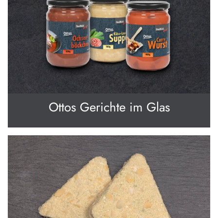
Ottos Gerichte im Glas