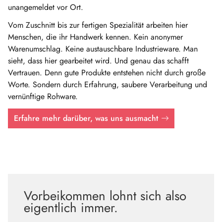
unangemeldet vor Ort.
Vom Zuschnitt bis zur fertigen Spezialität arbeiten hier
Menschen, die ihr Handwerk kennen. Kein anonymer
Warenumschlag. Keine austauschbare Industrieware. Man
sieht, dass hier gearbeitet wird. Und genau das schafft
Vertrauen. Denn gute Produkte entstehen nicht durch große
Worte. Sondern durch Erfahrung, saubere Verarbeitung und
vernünftige Rohware.
Erfahre mehr darüber, was uns ausmacht
Vorbeikommen lohnt sich also
eigentlich immer.