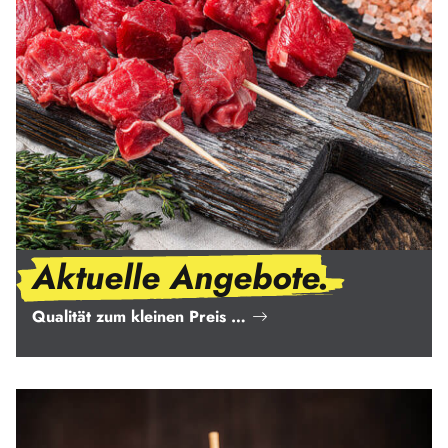
Aktuelle Angebote.
Qualität zum kleinen Preis …