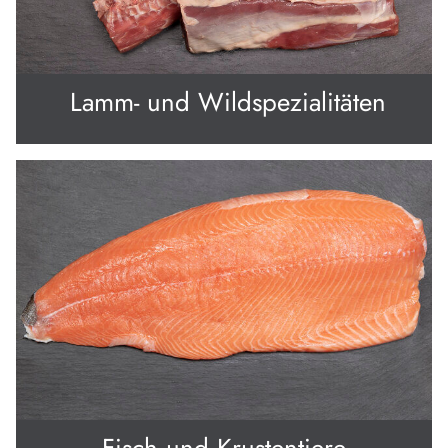
Lamm- und Wildspezialitäten
Fisch und Krustentiere