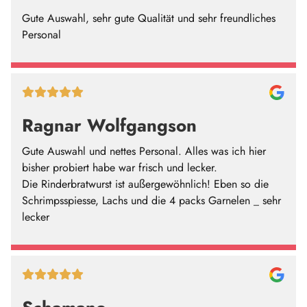
Gute Auswahl, sehr gute Qualität und sehr freundliches
Personal
Ragnar Wolfgangson
Gute Auswahl und nettes Personal. Alles was ich hier
bisher probiert habe war frisch und lecker.
Die Rinderbratwurst ist außergewöhnlich! Eben so die
Schrimpsspiesse, Lachs und die 4 packs Garnelen _ sehr
lecker