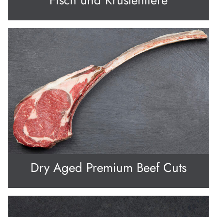
Dry Aged Premium Beef Cuts