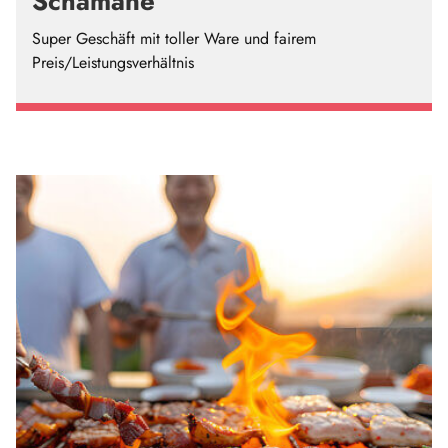
Schamane
Super Geschäft mit toller Ware und fairem
Preis/Leistungsverhältnis