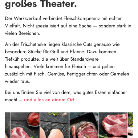
großes Theater.
Der Werksverkauf verbindet Fleischkompetenz mit echter
Vielfalt. Nicht spezialisiert auf eine Sache — sondern stark in
vielen Bereichen.
An der Frischetheke liegen klassische Cuts genauso wie
besondere Stücke für Grill und Pfanne. Dazu kommen
Tiefkühlprodukte, die weit über Standardware
hinausgehen. Viele kommen für Fleisch – und gehen
zusätzlich mit Fisch, Gemüse, Fertiggerichten oder Garnelen
wieder raus.
Bei uns finden Sie viel von dem, was gutes Essen einfacher
macht –
und alles an einem Ort
.