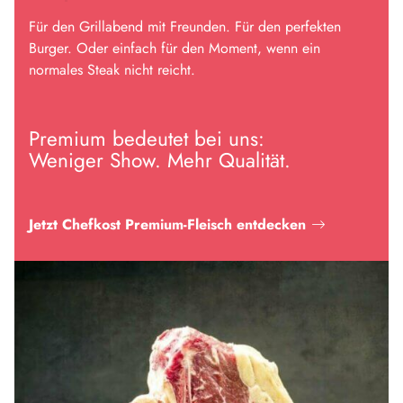
Für den Grillabend mit Freunden. Für den perfekten
Burger. Oder einfach für den Moment, wenn ein
normales Steak nicht reicht.
Premium bedeutet bei uns:
Weniger Show. Mehr Qualität.
Jetzt Chefkost Premium-Fleisch entdecken