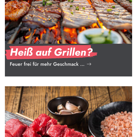
Heiß auf Grillen?
Feuer frei für mehr Geschmack …