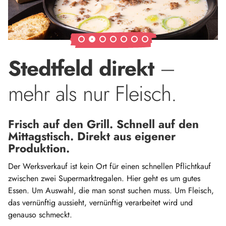
Stedtfeld direkt
–
mehr als nur Fleisch.
Frisch auf den Grill. Schnell auf den
Mittagstisch. Direkt aus eigener
Produktion.
Der Werksverkauf ist kein Ort für einen schnellen Pflichtkauf
zwischen zwei Supermarktregalen. Hier geht es um gutes
Essen. Um Auswahl, die man sonst suchen muss. Um Fleisch,
das vernünftig aussieht, vernünftig verarbeitet wird und
genauso schmeckt.