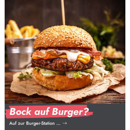
Bock auf Burger?
Auf zur Burger-Station …