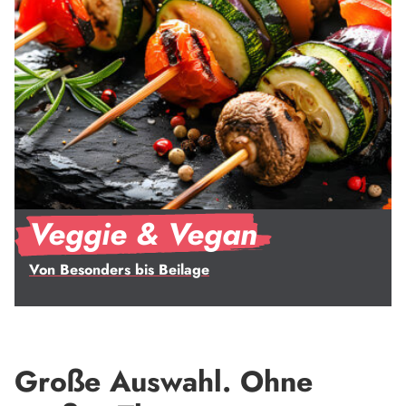
Veggie & Vegan
Von Besonders bis Beilage
Große Auswahl. Ohne