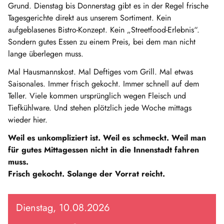
Grund. Dienstag bis Donnerstag gibt es in der Regel frische
Tagesgerichte direkt aus unserem Sortiment. Kein
aufgeblasenes Bistro-Konzept. Kein „Streetfood-Erlebnis“.
Sondern gutes Essen zu einem Preis, bei dem man nicht
lange überlegen muss.
Mal Hausmannskost. Mal Deftiges vom Grill. Mal etwas
Saisonales. Immer frisch gekocht. Immer schnell auf dem
Teller. Viele kommen ursprünglich wegen Fleisch und
Tiefkühlware. Und stehen plötzlich jede Woche mittags
wieder hier.
Weil es unkompliziert ist. Weil es schmeckt. Weil man
für gutes Mittagessen nicht in die Innenstadt fahren
muss.
Frisch gekocht. Solange der Vorrat reicht.
Dienstag, 10.08.2026