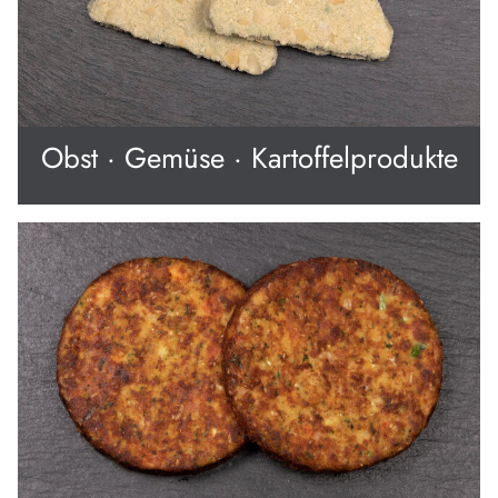
Obst · Gemüse · Kartoffelprodukte