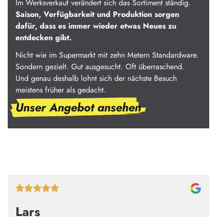
Im Werksverkauf verändert sich das Sortiment ständig.
Saison, Verfügbarkeit und Produktion sorgen
dafür, dass es immer wieder etwas Neues zu
entdecken gibt.
Nicht wie im Supermarkt mit zehn Metern Standardware.
Sondern gezielt. Gut ausgesucht. Oft überraschend.
Und genau deshalb lohnt sich der nächste Besuch
meistens früher als gedacht.
Unser Angebot ansehen
Lars