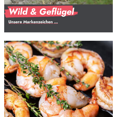
Wild & Geflügel
Unsere Markenzeichen …