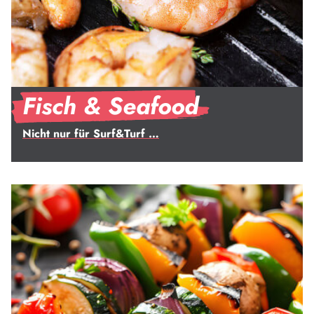
Fisch & Seafood
Nicht nur für Surf&Turf …