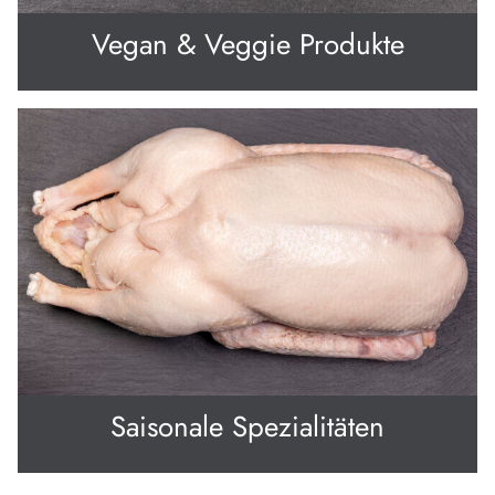
Vegan & Veggie Produkte
Saisonale Spezialitäten