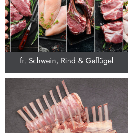
fr. Schwein, Rind & Geflügel