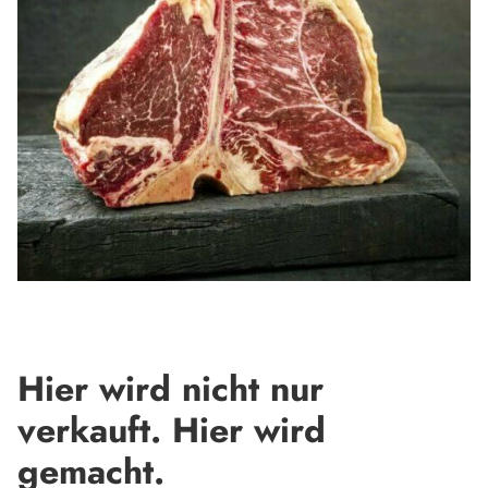
Hier wird nicht nur
verkauft. Hier wird
gemacht.