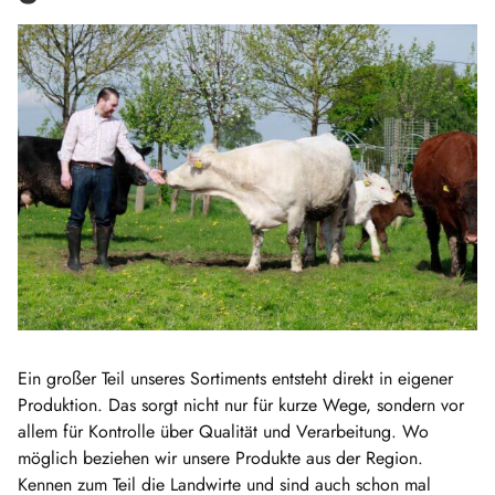
Ein großer Teil unseres Sortiments entsteht direkt in eigener
Produktion. Das sorgt nicht nur für kurze Wege, sondern vor
allem für Kontrolle über Qualität und Verarbeitung. Wo
möglich beziehen wir unsere Produkte aus der Region.
Kennen zum Teil die Landwirte und sind auch schon mal