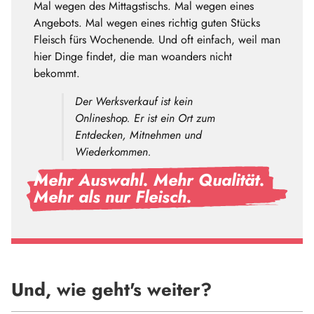
Mal wegen des Mittagstischs. Mal wegen eines
Angebots. Mal wegen eines richtig guten Stücks
Fleisch fürs Wochenende. Und oft einfach, weil man
hier Dinge findet, die man woanders nicht
bekommt.
Der Werksverkauf ist kein
Onlineshop. Er ist ein Ort zum
Entdecken, Mitnehmen und
Wiederkommen.
Mehr Auswahl. Mehr Qualität.
Mehr als nur Fleisch.
Und, wie geht's weiter?