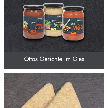
Ottos Gerichte im Glas