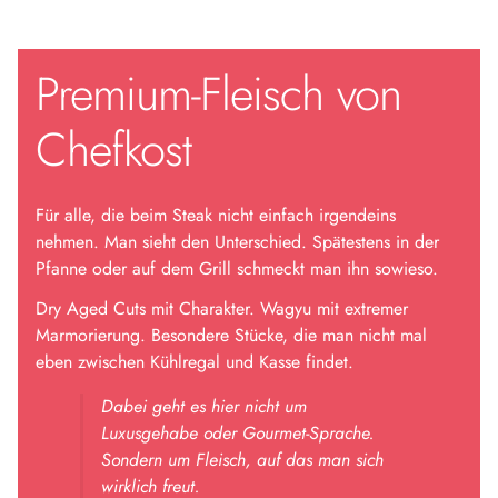
Premium-Fleisch von
Chefkost
Für alle, die beim Steak nicht einfach irgendeins
nehmen. Man sieht den Unterschied. Spätestens in der
Pfanne oder auf dem Grill schmeckt man ihn sowieso.
Dry Aged Cuts mit Charakter. Wagyu mit extremer
Marmorierung. Besondere Stücke, die man nicht mal
eben zwischen Kühlregal und Kasse findet.
Dabei geht es hier nicht um
Luxusgehabe oder Gourmet-Sprache.
Sondern um Fleisch, auf das man sich
wirklich freut.