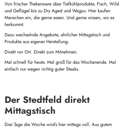
Von frischer Thekenware über Tiefkühlprodukte, Fisch, Wild
und Geflügel bis zu Dry Aged und Wagyu: Hier kaufen
Menschen ein, die gerne essen. Und gerne wissen, wo es
herkommt.
Dazu wechselnde Angebote, ehrlicher Mittagstisch und
Produkte aus eigener Herstellung.
Direkt vor Ort. Direkt zum Mitnehmen.
Mal schnell für heute. Mal groß für das Wochenende. Mal
einfach nur wegen richtig guter Steaks.
Der Stedtfeld direkt
Mittagstisch
Drei Tage die Woche wird’s hier mittags voll. Aus gutem