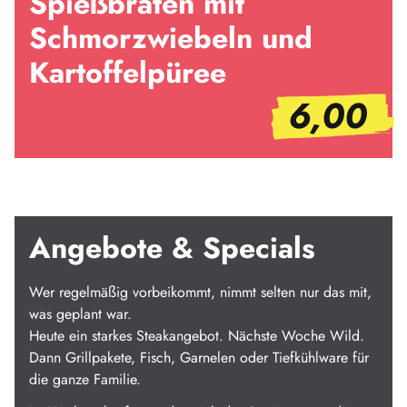
Spießbraten mit
Schmorzwiebeln und
Kartoffelpüree
6,00
Angebote & Specials
Wer regelmäßig vorbeikommt, nimmt selten nur das mit,
was geplant war.
Heute ein starkes Steakangebot. Nächste Woche Wild.
Dann Grillpakete, Fisch, Garnelen oder Tiefkühlware für
die ganze Familie.