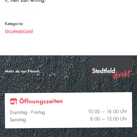
it, then start writing!
Kategorie:
Uncategorized
Mehr als nur Fleisch.
Öffnungszeiten
10:00 – 18:00 Uhr
Dienstag - Freitag
8:00 – 13:00 Uhr
Samstag