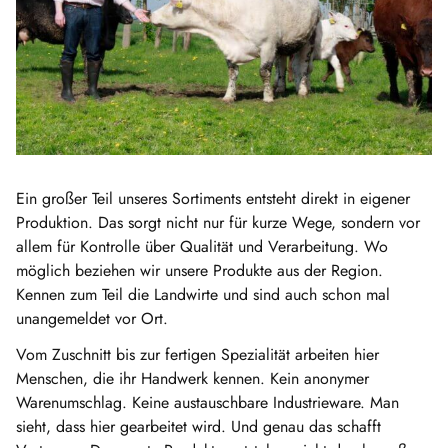
Ein großer Teil unseres Sortiments entsteht direkt in eigener
Produktion. Das sorgt nicht nur für kurze Wege, sondern vor
allem für Kontrolle über Qualität und Verarbeitung. Wo
möglich beziehen wir unsere Produkte aus der Region.
Kennen zum Teil die Landwirte und sind auch schon mal
unangemeldet vor Ort.
Vom Zuschnitt bis zur fertigen Spezialität arbeiten hier
Menschen, die ihr Handwerk kennen. Kein anonymer
Warenumschlag. Keine austauschbare Industrieware. Man
sieht, dass hier gearbeitet wird. Und genau das schafft