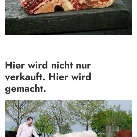
Hier wird nicht nur
verkauft. Hier wird
gemacht.