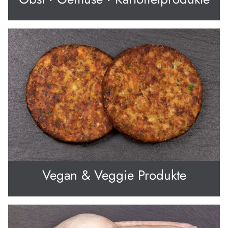
Vegan & Veggie Produkte