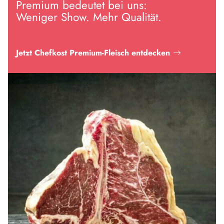
Premium bedeutet bei uns:
Weniger Show. Mehr Qualität.
Jetzt Chefkost Premium-Fleisch entdecken