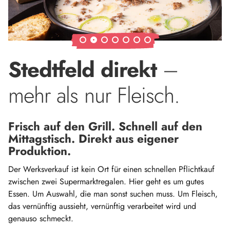
Stedtfeld direkt
–
mehr als nur Fleisch.
Frisch auf den Grill. Schnell auf den
Mittagstisch. Direkt aus eigener
Produktion.
Der Werksverkauf ist kein Ort für einen schnellen Pflichtkauf
zwischen zwei Supermarktregalen. Hier geht es um gutes
Essen. Um Auswahl, die man sonst suchen muss. Um Fleisch,
das vernünftig aussieht, vernünftig verarbeitet wird und
genauso schmeckt.