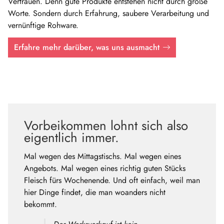
Vertrauen. Denn gute Produkte entstehen nicht durch große
Worte. Sondern durch Erfahrung, saubere Verarbeitung und
vernünftige Rohware.
Erfahre mehr darüber, was uns ausmacht
Vorbeikommen lohnt sich also
eigentlich immer.
Mal wegen des Mittagstischs. Mal wegen eines
Angebots. Mal wegen eines richtig guten Stücks
Fleisch fürs Wochenende. Und oft einfach, weil man
hier Dinge findet, die man woanders nicht
bekommt.