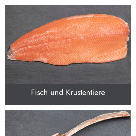
Fisch und Krustentiere