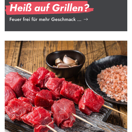
Heiß auf Grillen?
Feuer frei für mehr Geschmack …