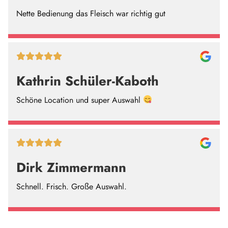
Nette Bedienung das Fleisch war richtig gut
Kathrin Schüler-Kaboth
Schöne Location und super Auswahl
Dirk Zimmermann
Schnell. Frisch. Große Auswahl.