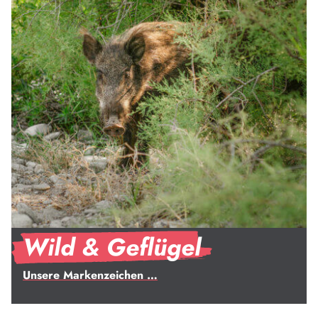
Wild & Geflügel
Unsere Markenzeichen …