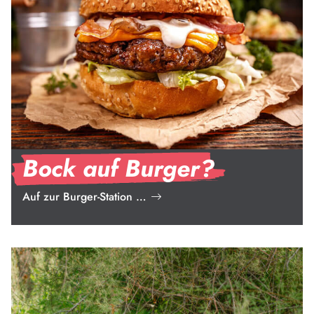
Bock auf Burger?
Auf zur Burger-Station …