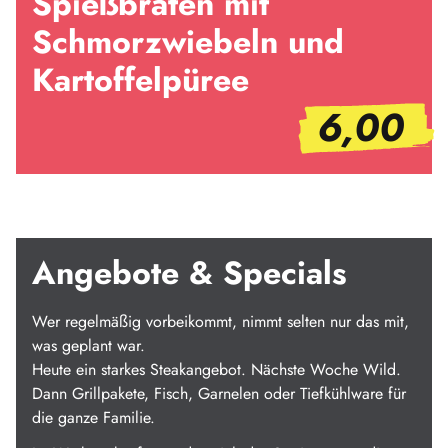
Spießbraten mit
Schmorzwiebeln und
Kartoffelpüree
6,00
Angebote & Specials
Wer regelmäßig vorbeikommt, nimmt selten nur das mit,
was geplant war.
Heute ein starkes Steakangebot. Nächste Woche Wild.
Dann Grillpakete, Fisch, Garnelen oder Tiefkühlware für
die ganze Familie.