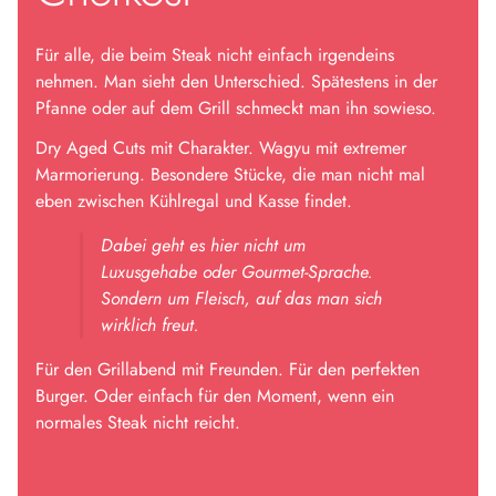
Für alle, die beim Steak nicht einfach irgendeins
nehmen. Man sieht den Unterschied. Spätestens in der
Pfanne oder auf dem Grill schmeckt man ihn sowieso.
Dry Aged Cuts mit Charakter. Wagyu mit extremer
Marmorierung. Besondere Stücke, die man nicht mal
eben zwischen Kühlregal und Kasse findet.
Dabei geht es hier nicht um
Luxusgehabe oder Gourmet-Sprache.
Sondern um Fleisch, auf das man sich
wirklich freut.
Für den Grillabend mit Freunden. Für den perfekten
Burger. Oder einfach für den Moment, wenn ein
normales Steak nicht reicht.