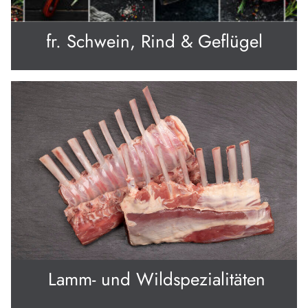
fr. Schwein, Rind & Geflügel
Lamm- und Wildspezialitäten