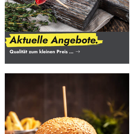
Aktuelle Angebote.
Qualität zum kleinen Preis …