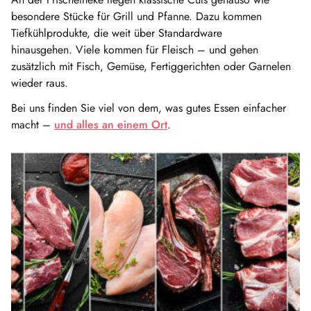
besondere Stücke für Grill und Pfanne. Dazu kommen
Tiefkühlprodukte, die weit über Standardware
hinausgehen. Viele kommen für Fleisch – und gehen
zusätzlich mit Fisch, Gemüse, Fertiggerichten oder Garnelen
wieder raus.
Bei uns finden Sie viel von dem, was gutes Essen einfacher
macht –
und alles an einem Ort
.