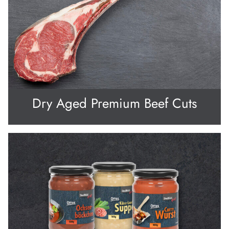
Dry Aged Premium Beef Cuts