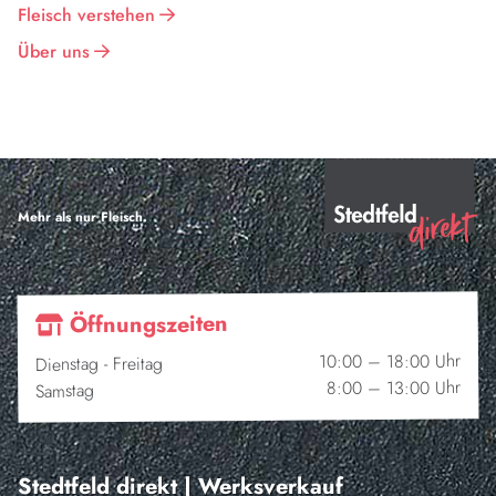
Fleisch verstehen
Über uns
Mehr als nur Fleisch.
Öffnungszeiten
10:00 – 18:00 Uhr
Dienstag - Freitag
8:00 – 13:00 Uhr
Samstag
Stedtfeld direkt | Werksverkauf