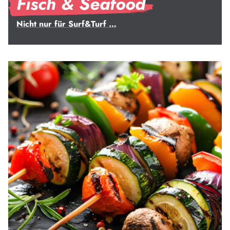
Fisch & Seafood
Nicht nur für Surf&Turf …