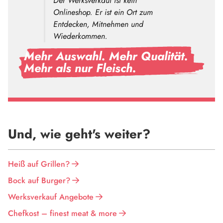
Der Werksverkauf ist kein
Onlineshop. Er ist ein Ort zum
Entdecken, Mitnehmen und
Wiederkommen.
Mehr Auswahl. Mehr Qualität.
Mehr als nur Fleisch.
Und, wie geht's weiter?
Heiß auf Grillen?
Bock auf Burger?
Werksverkauf Angebote
Chefkost – finest meat & more