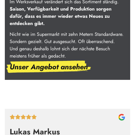
Im Werksverkauf verändert sich das Sortiment ständig.
Saison, Verfügbarkeit und Produktion sorgen
dafür, dass es immer wieder etwas Neues zu
entdecken gibt.
Nicht wie im Supermarkt mit zehn Metern Standardware.
Sondern gezielt. Gut ausgesucht. Oft überraschend.
Und genau deshalb lohnt sich der nächste Besuch
meistens früher als gedacht.
Unser Angebot ansehen
Lukas Markus