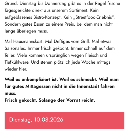
Grund. Dienstag bis Donnerstag gibt es in der Regel frische
Tagesgerichte direkt aus unserem Sortiment. Kein
aufgeblasenes Bistro-Konzept. Kein „Streetfood-Erlebnis“.
Sondern gutes Essen zu einem Preis, bei dem man nicht
lange überlegen muss.
Mal Hausmannskost. Mal Deftiges vom Grill. Mal etwas
Saisonales. Immer frisch gekocht. Immer schnell auf dem
Teller. Viele kommen ursprünglich wegen Fleisch und
Tiefkühlware. Und stehen plötzlich jede Woche mittags
wieder hier.
Weil es unkompliziert ist. Weil es schmeckt. Weil man
für gutes Mittagessen nicht in die Innenstadt fahren
muss.
Frisch gekocht. Solange der Vorrat reicht.
Dienstag, 10.08.2026