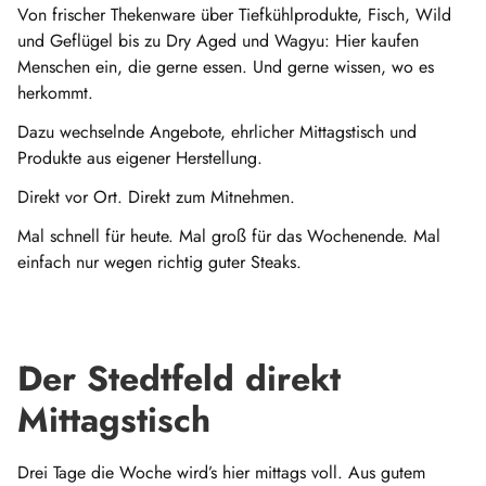
Von frischer Thekenware über Tiefkühlprodukte, Fisch, Wild
und Geflügel bis zu Dry Aged und Wagyu: Hier kaufen
Menschen ein, die gerne essen. Und gerne wissen, wo es
herkommt.
Dazu wechselnde Angebote, ehrlicher Mittagstisch und
Produkte aus eigener Herstellung.
Direkt vor Ort. Direkt zum Mitnehmen.
Mal schnell für heute. Mal groß für das Wochenende. Mal
einfach nur wegen richtig guter Steaks.
Der Stedtfeld direkt
Mittagstisch
Drei Tage die Woche wird’s hier mittags voll. Aus gutem