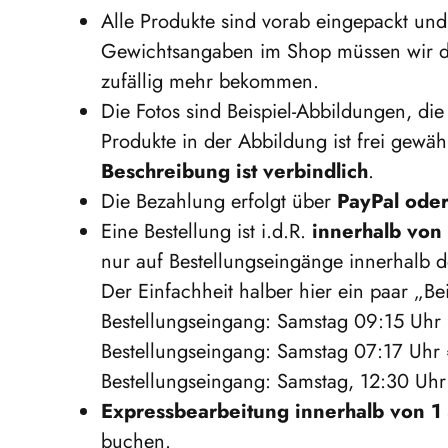
Alle Produkte sind vorab eingepackt un
Gewichtsangaben im Shop müssen wir da
zufällig mehr bekommen.
Die Fotos sind Beispiel-Abbildungen, di
Produkte in der Abbildung ist frei gewä
Beschreibung ist verbindlich
.
Die Bezahlung erfolgt über
PayPal oder
Eine Bestellung ist i.d.R.
innerhalb von 
nur auf Bestellungseingänge innerhalb des
Der Einfachheit halber hier ein paar „B
Bestellungseingang: Samstag 09:15 Uhr 
Bestellungseingang: Samstag 07:17 Uhr 
Bestellungseingang: Samstag, 12:30 Uhr
Expressbearbeitung innerhalb von 1
buchen.