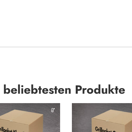
e beliebtesten Produkte