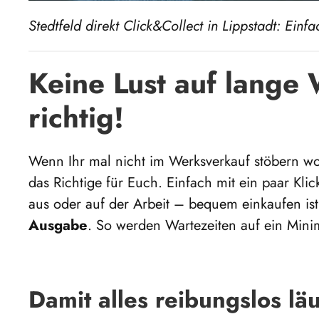
Stedtfeld direkt Click&Collect in Lippstadt: Ein
Keine Lust auf lange 
richtig!
Wenn Ihr mal nicht im Werksverkauf stöbern woll
das Richtige für Euch. Einfach mit ein paar Kl
aus oder auf der Arbeit – bequem einkaufen ist
Ausgabe
. So werden Wartezeiten auf ein Mini
Damit alles reibungslos läu