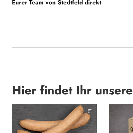
Eurer Team von Stedtfeld direkt
Hier findet Ihr unser