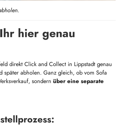
 abholen.
Ihr hier genau
eld direkt Click and Collect in Lippstadt genau
nd später abholen. Ganz gleich, ob vom Sofa
erksverkauf, sondern
über eine separate
stellprozess: