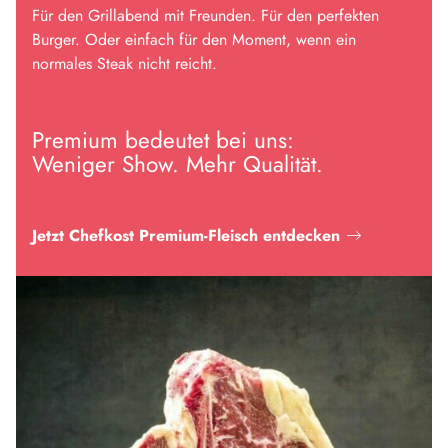
Für den Grillabend mit Freunden. Für den perfekten
Burger. Oder einfach für den Moment, wenn ein
normales Steak nicht reicht.
Premium bedeutet bei uns:
Weniger Show. Mehr Qualität.
Jetzt Chefkost Premium-Fleisch entdecken