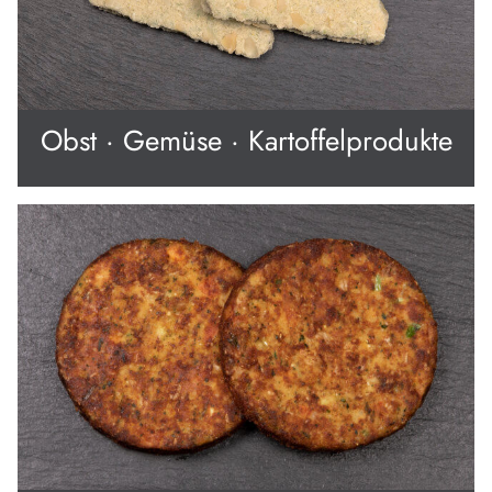
Obst · Gemüse · Kartoffelprodukte