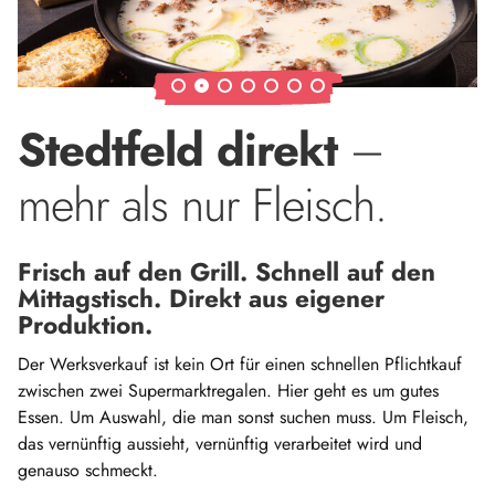
Stedtfeld direkt
–
mehr als nur Fleisch.
Frisch auf den Grill. Schnell auf den
Mittagstisch. Direkt aus eigener
Produktion.
Der Werksverkauf ist kein Ort für einen schnellen Pflichtkauf
zwischen zwei Supermarktregalen. Hier geht es um gutes
Essen. Um Auswahl, die man sonst suchen muss. Um Fleisch,
das vernünftig aussieht, vernünftig verarbeitet wird und
genauso schmeckt.