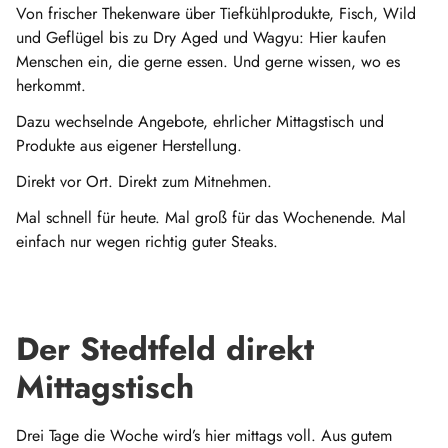
Von frischer Thekenware über Tiefkühlprodukte, Fisch, Wild
und Geflügel bis zu Dry Aged und Wagyu: Hier kaufen
Menschen ein, die gerne essen. Und gerne wissen, wo es
herkommt.
Dazu wechselnde Angebote, ehrlicher Mittagstisch und
Produkte aus eigener Herstellung.
Direkt vor Ort. Direkt zum Mitnehmen.
Mal schnell für heute. Mal groß für das Wochenende. Mal
einfach nur wegen richtig guter Steaks.
Der Stedtfeld direkt
Mittagstisch
Drei Tage die Woche wird’s hier mittags voll. Aus gutem