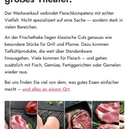
Der Werksverkauf verbindet Fleischkompetenz mit echter
Vielfalt. Nicht spezialisiert auf eine Sache — sondern stark in
vielen Bereichen.
An der Frischetheke liegen klassische Cuts genauso wie
besondere Stücke für Grill und Pfanne. Dazu kommen
Tiefkühlprodukte, die weit über Standardware
hinausgehen. Viele kommen für Fleisch – und gehen
zusätzlich mit Fisch, Gemüse, Fertiggerichten oder Garnelen
wieder raus.
Bei uns finden Sie viel von dem, was gutes Essen einfacher
macht –
und alles an einem Ort
.