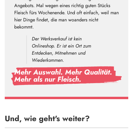
Angebots. Mal wegen eines richtig guten Stücks
Fleisch fürs Wochenende. Und oft einfach, weil man
hier Dinge findet, die man woanders nicht
bekommt.
Der Werksverkauf ist kein
Onlineshop. Er ist ein Ort zum
Entdecken, Mitnehmen und
Wiederkommen.
Mehr Auswahl. Mehr Qualität.
Mehr als nur Fleisch.
Und, wie geht's weiter?