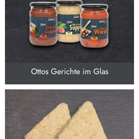
Ottos Gerichte im Glas