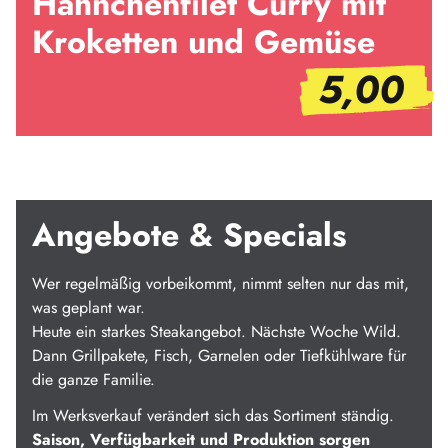
Hähnchenfilet Curry mit
Kroketten und Gemüse
5,00
Angebote & Specials
Wer regelmäßig vorbeikommt, nimmt selten nur das mit,
was geplant war.
Heute ein starkes Steakangebot. Nächste Woche Wild.
Dann Grillpakete, Fisch, Garnelen oder Tiefkühlware für
die ganze Familie.
Im Werksverkauf verändert sich das Sortiment ständig.
Saison, Verfügbarkeit und Produktion sorgen