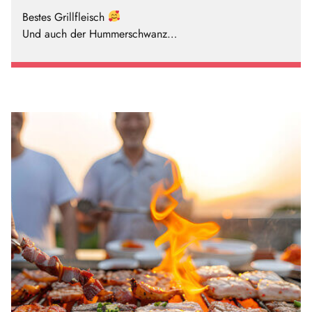
Bestes Grillfleisch
Und auch der Hummerschwanz…