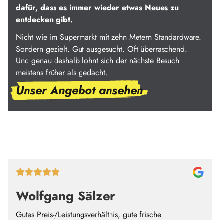
dafür, dass es immer wieder etwas Neues zu
entdecken gibt.
Nicht wie im Supermarkt mit zehn Metern Standardware.
Sondern gezielt. Gut ausgesucht. Oft überraschend.
Und genau deshalb lohnt sich der nächste Besuch
meistens früher als gedacht.
Unser Angebot ansehen
Wolfgang Sälzer
Gutes Preis-/Leistungsverhältnis, gute frische