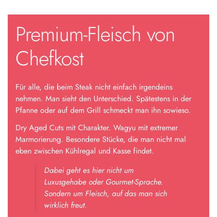
Premium-Fleisch von
Chefkost
Für alle, die beim Steak nicht einfach irgendeins
nehmen. Man sieht den Unterschied. Spätestens in der
Pfanne oder auf dem Grill schmeckt man ihn sowieso.
Dry Aged Cuts mit Charakter. Wagyu mit extremer
Marmorierung. Besondere Stücke, die man nicht mal
eben zwischen Kühlregal und Kasse findet.
Dabei geht es hier nicht um
Luxusgehabe oder Gourmet-Sprache.
Sondern um Fleisch, auf das man sich
wirklich freut.