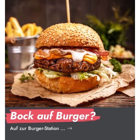
Bock auf Burger?
Auf zur Burger-Station …