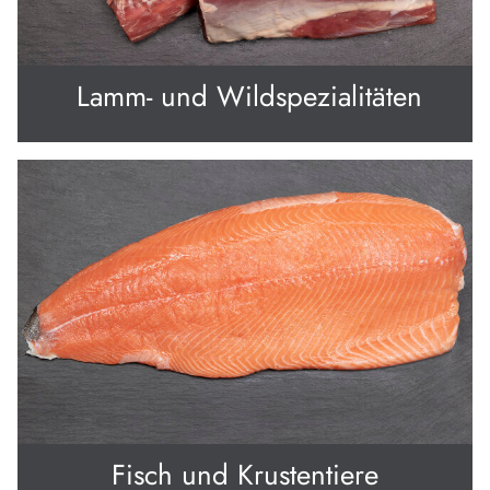
Lamm- und Wildspezialitäten
Fisch und Krustentiere