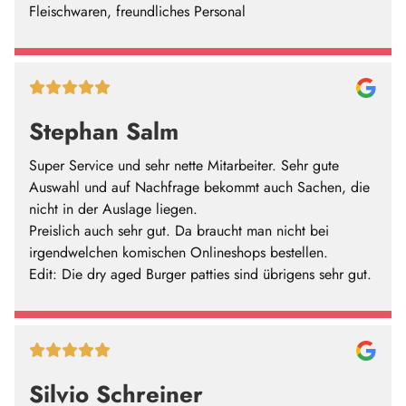
Fleischwaren, freundliches Personal
Stephan Salm
Super Service und sehr nette Mitarbeiter. Sehr gute
Auswahl und auf Nachfrage bekommt auch Sachen, die
nicht in der Auslage liegen.
Preislich auch sehr gut. Da braucht man nicht bei
irgendwelchen komischen Onlineshops bestellen.
Edit: Die dry aged Burger patties sind übrigens sehr gut.
Silvio Schreiner