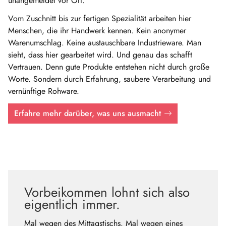
unangemeldet vor Ort.
Vom Zuschnitt bis zur fertigen Spezialität arbeiten hier
Menschen, die ihr Handwerk kennen. Kein anonymer
Warenumschlag. Keine austauschbare Industrieware. Man
sieht, dass hier gearbeitet wird. Und genau das schafft
Vertrauen. Denn gute Produkte entstehen nicht durch große
Worte. Sondern durch Erfahrung, saubere Verarbeitung und
vernünftige Rohware.
Erfahre mehr darüber, was uns ausmacht
Vorbeikommen lohnt sich also
eigentlich immer.
Mal wegen des Mittagstischs. Mal wegen eines