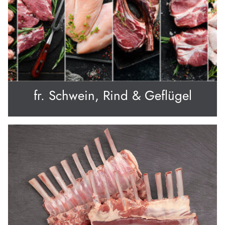
fr. Schwein, Rind & Geflügel