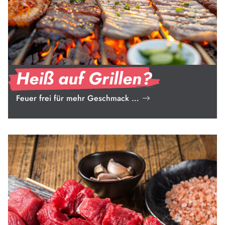
Heiß auf Grillen?
Feuer frei für mehr Geschmack …