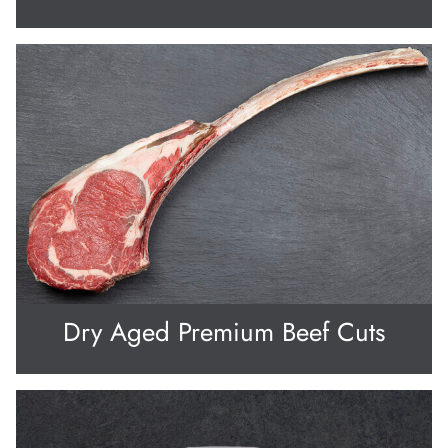
Dry Aged Premium Beef Cuts