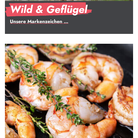
Wild & Geflügel
Unsere Markenzeichen …