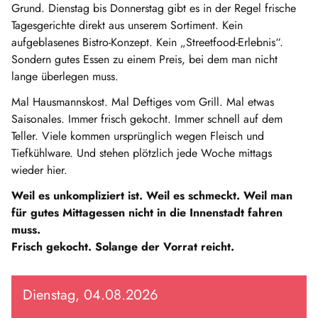
Grund. Dienstag bis Donnerstag gibt es in der Regel frische
Tagesgerichte direkt aus unserem Sortiment. Kein
aufgeblasenes Bistro-Konzept. Kein „Streetfood-Erlebnis“.
Sondern gutes Essen zu einem Preis, bei dem man nicht
lange überlegen muss.
Mal Hausmannskost. Mal Deftiges vom Grill. Mal etwas
Saisonales. Immer frisch gekocht. Immer schnell auf dem
Teller. Viele kommen ursprünglich wegen Fleisch und
Tiefkühlware. Und stehen plötzlich jede Woche mittags
wieder hier.
Weil es unkompliziert ist. Weil es schmeckt. Weil man
für gutes Mittagessen nicht in die Innenstadt fahren
muss.
Frisch gekocht. Solange der Vorrat reicht.
Dienstag, 04.08.2026