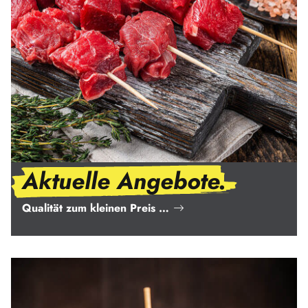
Aktuelle Angebote.
Qualität zum kleinen Preis …