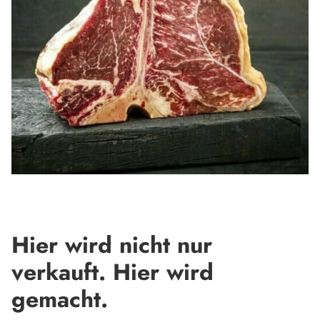
Hier wird nicht nur
verkauft. Hier wird
gemacht.