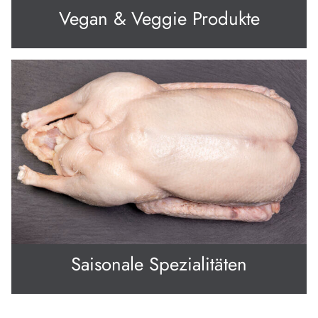
Vegan & Veggie Produkte
Saisonale Spezialitäten