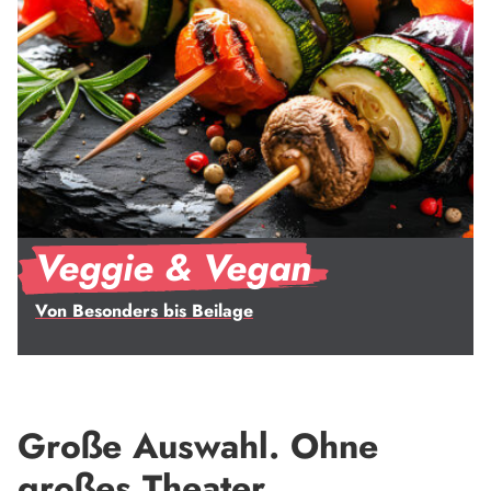
Veggie & Vegan
Von Besonders bis Beilage
Große Auswahl. Ohne
großes Theater.