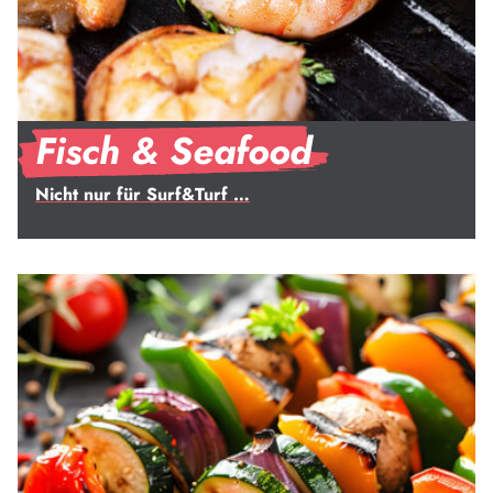
Fisch & Seafood
Nicht nur für Surf&Turf …