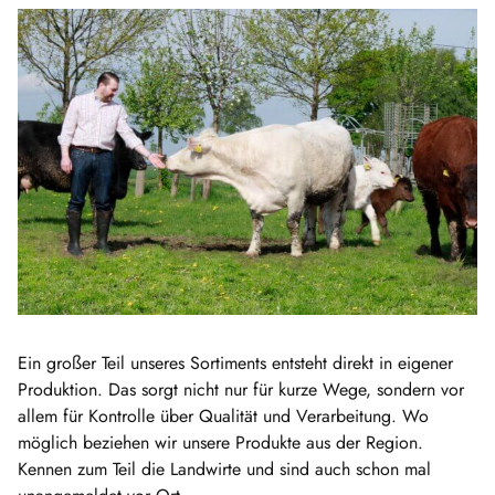
Ein großer Teil unseres Sortiments entsteht direkt in eigener
Produktion. Das sorgt nicht nur für kurze Wege, sondern vor
allem für Kontrolle über Qualität und Verarbeitung. Wo
möglich beziehen wir unsere Produkte aus der Region.
Kennen zum Teil die Landwirte und sind auch schon mal