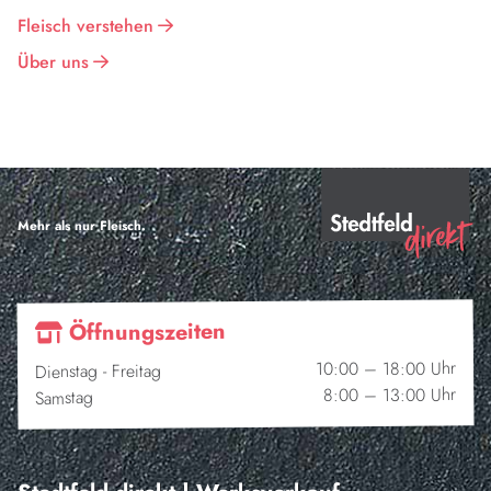
Fleisch verstehen
Über uns
Mehr als nur Fleisch.
Öffnungszeiten
10:00 – 18:00 Uhr
Dienstag - Freitag
8:00 – 13:00 Uhr
Samstag