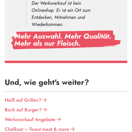
Der Werksverkauf ist kein
Onlineshop. Er ist ein Ort zum
Entdecken, Mitnehmen und
Wiederkommen.
Mehr Auswahl. Mehr Qualität.
Mehr als nur Fleisch.
Und, wie geht's weiter?
Heiß auf Grillen?
Bock auf Burger?
Werksverkauf Angebote
Chefkost – finest meat & more