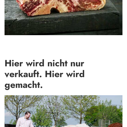
Hier wird nicht nur
verkauft. Hier wird
gemacht.