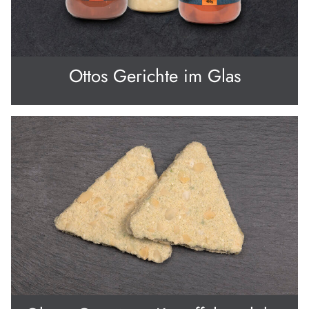
Ottos Gerichte im Glas