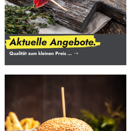
Aktuelle Angebote.
Qualität zum kleinen Preis …