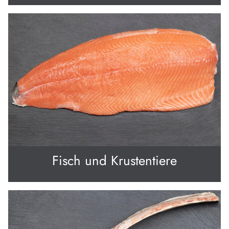
Fisch und Krustentiere