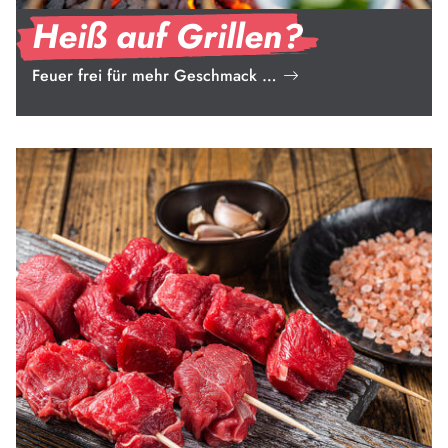
Heiß auf Grillen?
Feuer frei für mehr Geschmack …