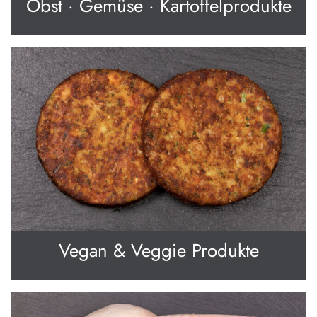
Obst · Gemüse · Kartoffelprodukte
Vegan & Veggie Produkte