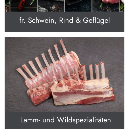
fr. Schwein, Rind & Geflügel
Lamm- und Wildspezialitäten