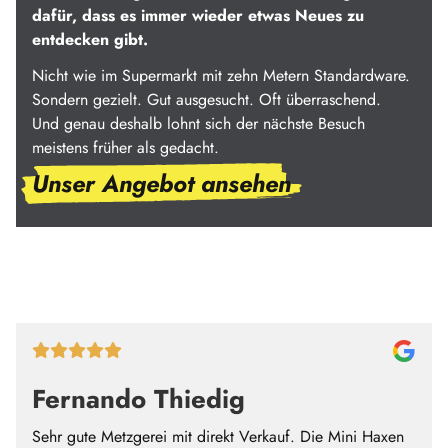
dafür, dass es immer wieder etwas Neues zu
entdecken gibt.
Nicht wie im Supermarkt mit zehn Metern Standardware.
Sondern gezielt. Gut ausgesucht. Oft überraschend.
Und genau deshalb lohnt sich der nächste Besuch
meistens früher als gedacht.
Unser Angebot ansehen
Fernando Thiedig
Sehr gute Metzgerei mit direkt Verkauf. Die Mini Haxen