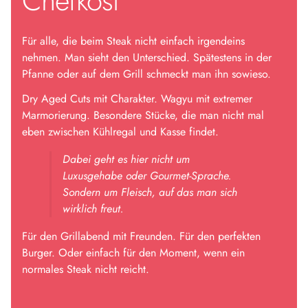
Chefkost
Für alle, die beim Steak nicht einfach irgendeins
nehmen. Man sieht den Unterschied. Spätestens in der
Pfanne oder auf dem Grill schmeckt man ihn sowieso.
Dry Aged Cuts mit Charakter. Wagyu mit extremer
Marmorierung. Besondere Stücke, die man nicht mal
eben zwischen Kühlregal und Kasse findet.
Dabei geht es hier nicht um
Luxusgehabe oder Gourmet-Sprache.
Sondern um Fleisch, auf das man sich
wirklich freut.
Für den Grillabend mit Freunden. Für den perfekten
Burger. Oder einfach für den Moment, wenn ein
normales Steak nicht reicht.