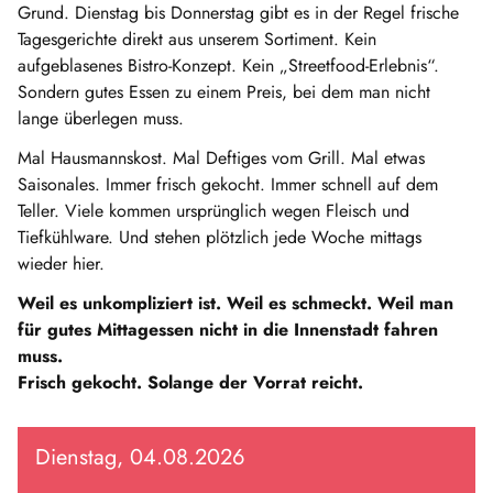
Grund. Dienstag bis Donnerstag gibt es in der Regel frische
Tagesgerichte direkt aus unserem Sortiment. Kein
aufgeblasenes Bistro-Konzept. Kein „Streetfood-Erlebnis“.
Sondern gutes Essen zu einem Preis, bei dem man nicht
lange überlegen muss.
Mal Hausmannskost. Mal Deftiges vom Grill. Mal etwas
Saisonales. Immer frisch gekocht. Immer schnell auf dem
Teller. Viele kommen ursprünglich wegen Fleisch und
Tiefkühlware. Und stehen plötzlich jede Woche mittags
wieder hier.
Weil es unkompliziert ist. Weil es schmeckt. Weil man
für gutes Mittagessen nicht in die Innenstadt fahren
muss.
Frisch gekocht. Solange der Vorrat reicht.
Dienstag, 04.08.2026