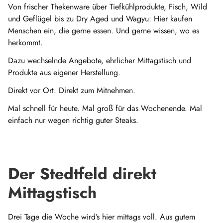
Von frischer Thekenware über Tiefkühlprodukte, Fisch, Wild
und Geflügel bis zu Dry Aged und Wagyu: Hier kaufen
Menschen ein, die gerne essen. Und gerne wissen, wo es
herkommt.
Dazu wechselnde Angebote, ehrlicher Mittagstisch und
Produkte aus eigener Herstellung.
Direkt vor Ort. Direkt zum Mitnehmen.
Mal schnell für heute. Mal groß für das Wochenende. Mal
einfach nur wegen richtig guter Steaks.
Der Stedtfeld direkt
Mittagstisch
Drei Tage die Woche wird’s hier mittags voll. Aus gutem