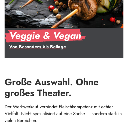
Veggie & Vegan
Von Besonders bis Beilage
Große Auswahl. Ohne
großes Theater.
Der Werksverkauf verbindet Fleischkompetenz mit echter
Vielfalt. Nicht spezialisiert auf eine Sache — sondern stark in
vielen Bereichen.