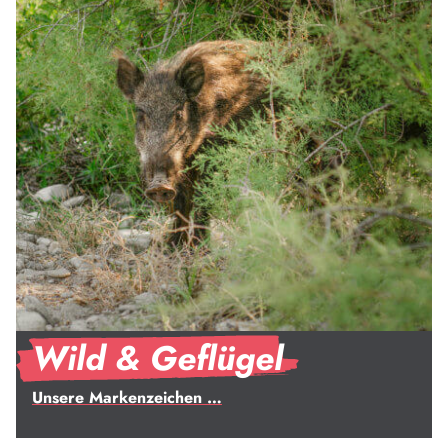
Wild & Geflügel
Unsere Markenzeichen …