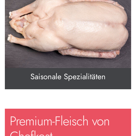
Saisonale Spezialitäten
Premium-Fleisch von