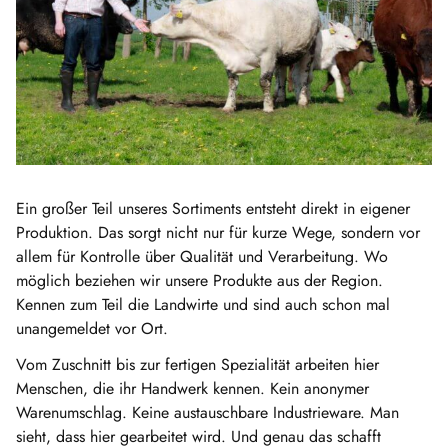
Ein großer Teil unseres Sortiments entsteht direkt in eigener
Produktion. Das sorgt nicht nur für kurze Wege, sondern vor
allem für Kontrolle über Qualität und Verarbeitung. Wo
möglich beziehen wir unsere Produkte aus der Region.
Kennen zum Teil die Landwirte und sind auch schon mal
unangemeldet vor Ort.
Vom Zuschnitt bis zur fertigen Spezialität arbeiten hier
Menschen, die ihr Handwerk kennen. Kein anonymer
Warenumschlag. Keine austauschbare Industrieware. Man
sieht, dass hier gearbeitet wird. Und genau das schafft