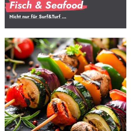
Fisch & Seafood
Nicht nur für Surf&Turf …