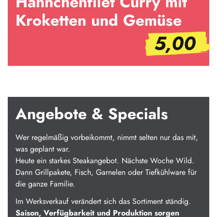
Hähnchenfilet Curry mit
Kroketten und Gemüse
5,00
Angebote & Specials
Wer regelmäßig vorbeikommt, nimmt selten nur das mit,
was geplant war.
Heute ein starkes Steakangebot. Nächste Woche Wild.
Dann Grillpakete, Fisch, Garnelen oder Tiefkühlware für
die ganze Familie.
Im Werksverkauf verändert sich das Sortiment ständig.
Saison, Verfügbarkeit und Produktion sorgen