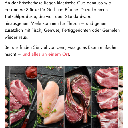
An der Frischetheke liegen klassische Cuts genauso wie
besondere Stücke für Grill und Pfanne. Dazu kommen
Tiefkühlprodukte, die weit über Standardware
hinausgehen. Viele kommen für Fleisch – und gehen
zusätzlich mit Fisch, Gemüse, Fertiggerichten oder Garnelen
wieder raus.
Bei uns finden Sie viel von dem, was gutes Essen einfacher
macht –
und alles an einem Ort
.