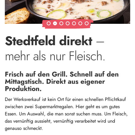
Stedtfeld direkt
–
mehr als nur Fleisch.
Frisch auf den Grill. Schnell auf den
Mittagstisch. Direkt aus eigener
Produktion.
Der Werksverkauf ist kein Ort für einen schnellen Pflichtkauf
zwischen zwei Supermarktregalen. Hier geht es um gutes
Essen. Um Auswahl, die man sonst suchen muss. Um Fleisch,
das vernünftig aussieht, vernünftig verarbeitet wird und
genauso schmeckt.