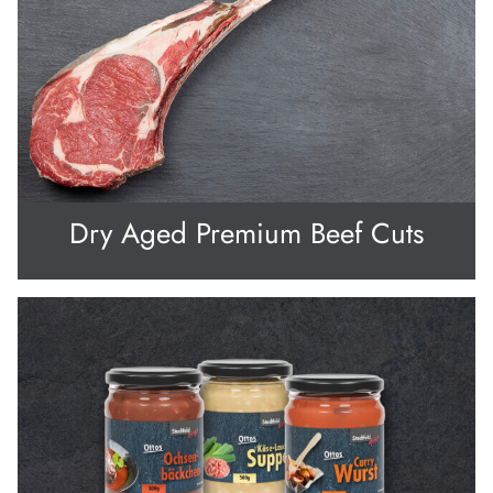
Dry Aged Premium Beef Cuts