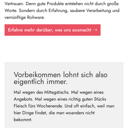
Vertrauen. Denn gute Produkte entstehen nicht durch große
Worte. Sondern durch Erfahrung, saubere Verarbeitung und
vernünftige Rohware.
Erfahre mehr darüber, was uns ausmacht
Vorbeikommen lohnt sich also
eigentlich immer.
Mal wegen des Mittagstischs. Mal wegen eines
Angebots. Mal wegen eines richtig guten Stücks
Fleisch fürs Wochenende. Und oft einfach, weil man
hier Dinge findet, die man woanders nicht
bekommt.