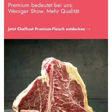
Premium bedeutet bei uns:
Weniger Show. Mehr Qualität.
Jetzt Chefkost Premium-Fleisch entdecken