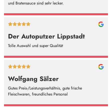
und Bratensauce sind sehr lecker.
Der Autoputzer Lippstadt
Tolle Auswahl und super Qualität
Wolfgang Sälzer
Gutes Preis-/Leistungsverhältnis, gute frische
Fleischwaren, freundliches Personal