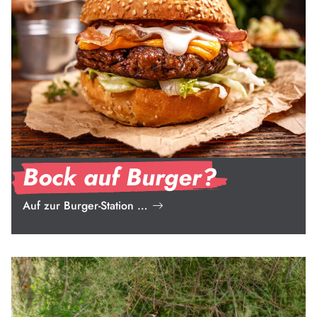
Bock auf Burger?
Auf zur Burger-Station …