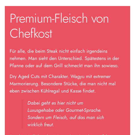
Premium-Fleisch von
Chefkost
Für alle, die beim Steak nicht einfach irgendeins
nehmen. Man sieht den Unterschied. Spätestens in der
Pfanne oder auf dem Grill schmeckt man ihn sowieso.
Dry Aged Cuts mit Charakter. Wagyu mit extremer
Marmorierung. Besondere Stücke, die man nicht mal
eben zwischen Kühlregal und Kasse findet.
Dabei geht es hier nicht um
Luxusgehabe oder Gourmet-Sprache.
Sondern um Fleisch, auf das man sich
wirklich freut.