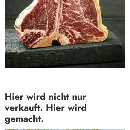
Hier wird nicht nur
verkauft. Hier wird
gemacht.