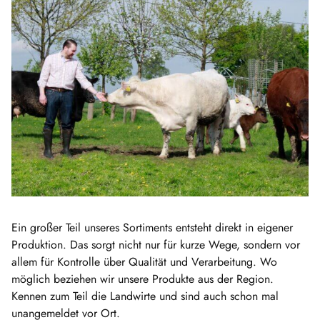
Ein großer Teil unseres Sortiments entsteht direkt in eigener
Produktion. Das sorgt nicht nur für kurze Wege, sondern vor
allem für Kontrolle über Qualität und Verarbeitung. Wo
möglich beziehen wir unsere Produkte aus der Region.
Kennen zum Teil die Landwirte und sind auch schon mal
unangemeldet vor Ort.