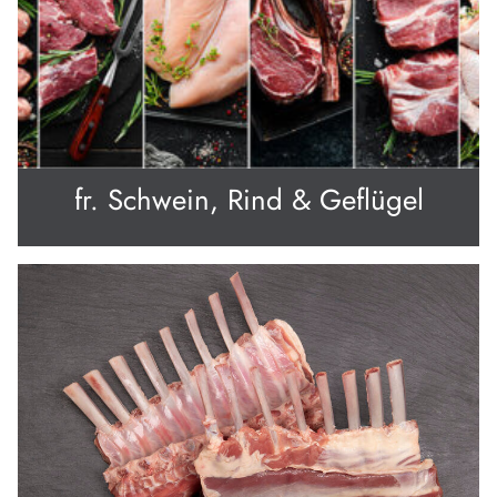
fr. Schwein, Rind & Geflügel