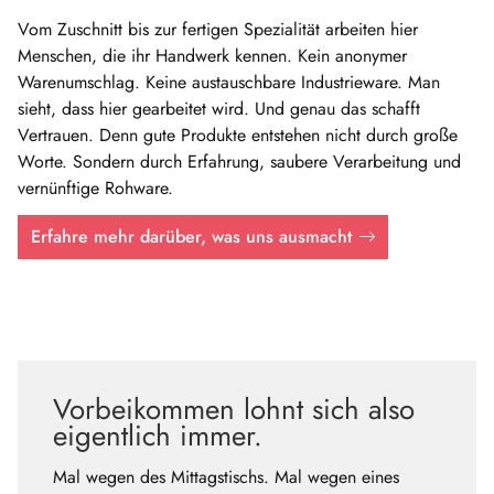
Vom Zuschnitt bis zur fertigen Spezialität arbeiten hier
Menschen, die ihr Handwerk kennen. Kein anonymer
Warenumschlag. Keine austauschbare Industrieware. Man
sieht, dass hier gearbeitet wird. Und genau das schafft
Vertrauen. Denn gute Produkte entstehen nicht durch große
Worte. Sondern durch Erfahrung, saubere Verarbeitung und
vernünftige Rohware.
Erfahre mehr darüber, was uns ausmacht
Vorbeikommen lohnt sich also
eigentlich immer.
Mal wegen des Mittagstischs. Mal wegen eines