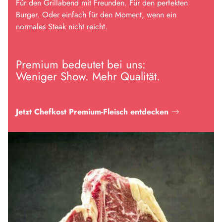
Für den Grillabend mit Freunden. Für den perfekten
Burger. Oder einfach für den Moment, wenn ein
normales Steak nicht reicht.
Premium bedeutet bei uns:
Weniger Show. Mehr Qualität.
Jetzt Chefkost Premium-Fleisch entdecken