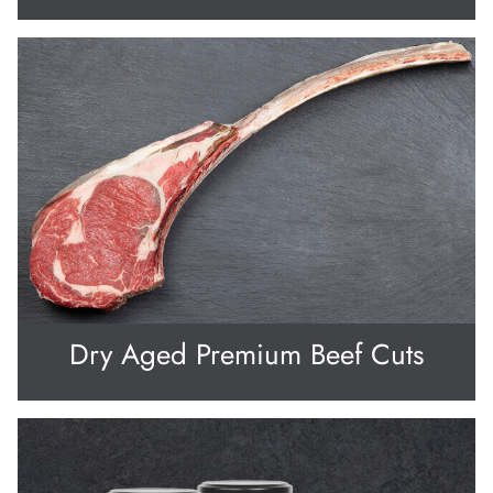
Dry Aged Premium Beef Cuts