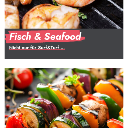
Fisch & Seafood
Nicht nur für Surf&Turf …