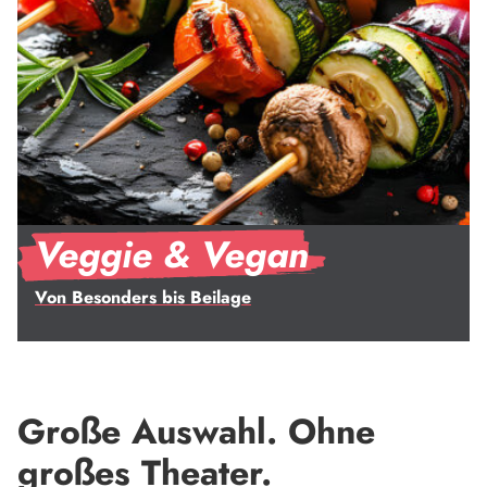
Veggie & Vegan
Von Besonders bis Beilage
Große Auswahl. Ohne
großes Theater.