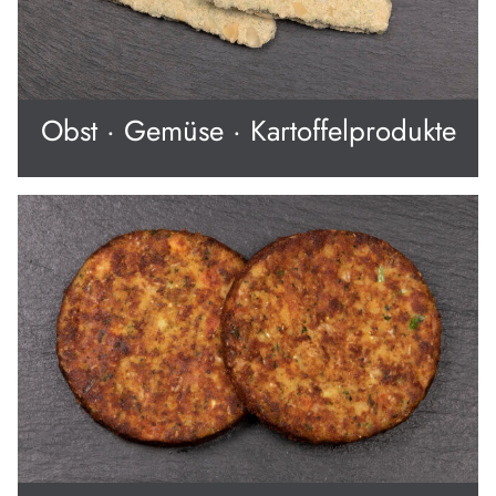
Obst · Gemüse · Kartoffelprodukte