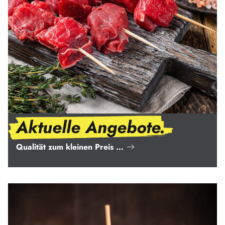
Aktuelle Angebote.
Qualität zum kleinen Preis …