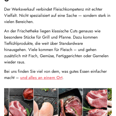
Der Werksverkauf verbindet Fleischkompetenz mit echter
Vielfalt. Nicht spezialisiert auf eine Sache — sondern stark in
vielen Bereichen.
An der Frischetheke liegen klassische Cuts genauso wie
besondere Stücke für Grill und Pfanne. Dazu kommen
Tiefkühlprodukte, die weit über Standardware
hinausgehen. Viele kommen für Fleisch – und gehen
zusätzlich mit Fisch, Gemüse, Fertiggerichten oder Garnelen
wieder raus.
Bei uns finden Sie viel von dem, was gutes Essen einfacher
macht –
und alles an einem Ort
.