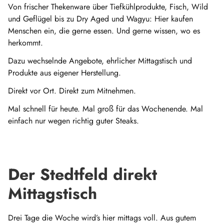
Von frischer Thekenware über Tiefkühlprodukte, Fisch, Wild
und Geflügel bis zu Dry Aged und Wagyu: Hier kaufen
Menschen ein, die gerne essen. Und gerne wissen, wo es
herkommt.
Dazu wechselnde Angebote, ehrlicher Mittagstisch und
Produkte aus eigener Herstellung.
Direkt vor Ort. Direkt zum Mitnehmen.
Mal schnell für heute. Mal groß für das Wochenende. Mal
einfach nur wegen richtig guter Steaks.
Der Stedtfeld direkt
Mittagstisch
Drei Tage die Woche wird’s hier mittags voll. Aus gutem