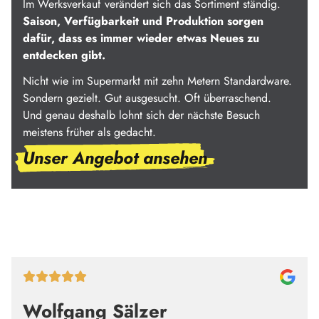
Im Werksverkauf verändert sich das Sortiment ständig.
Saison, Verfügbarkeit und Produktion sorgen
dafür, dass es immer wieder etwas Neues zu
entdecken gibt.
Nicht wie im Supermarkt mit zehn Metern Standardware.
Sondern gezielt. Gut ausgesucht. Oft überraschend.
Und genau deshalb lohnt sich der nächste Besuch
meistens früher als gedacht.
Unser Angebot ansehen
Wolfgang Sälzer