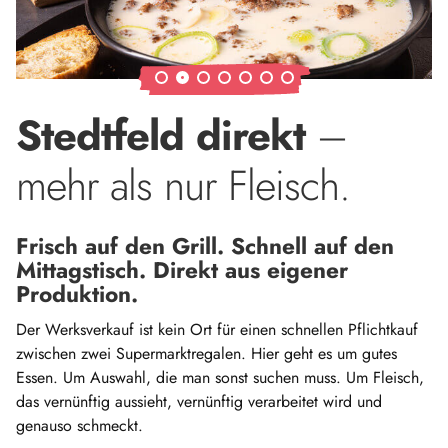
Stedtfeld direkt
–
mehr als nur Fleisch.
Frisch auf den Grill. Schnell auf den
Mittagstisch. Direkt aus eigener
Produktion.
Der Werksverkauf ist kein Ort für einen schnellen Pflichtkauf
zwischen zwei Supermarktregalen. Hier geht es um gutes
Essen. Um Auswahl, die man sonst suchen muss. Um Fleisch,
das vernünftig aussieht, vernünftig verarbeitet wird und
genauso schmeckt.