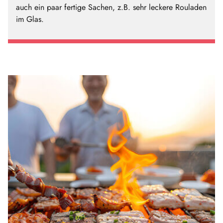
auch ein paar fertige Sachen, z.B. sehr leckere Rouladen
im Glas.