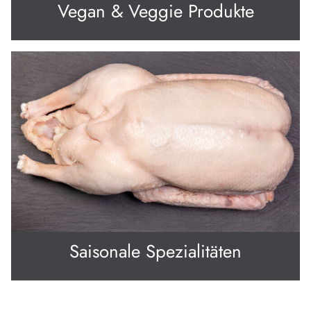
Vegan & Veggie Produkte
Saisonale Spezialitäten