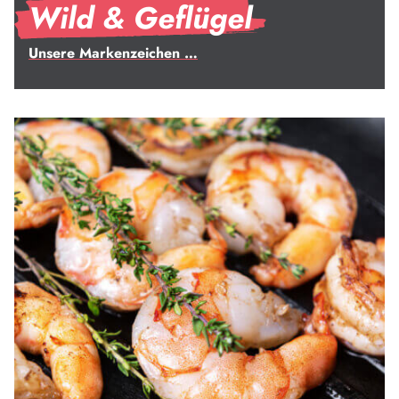
Wild & Geflügel
Unsere Markenzeichen …