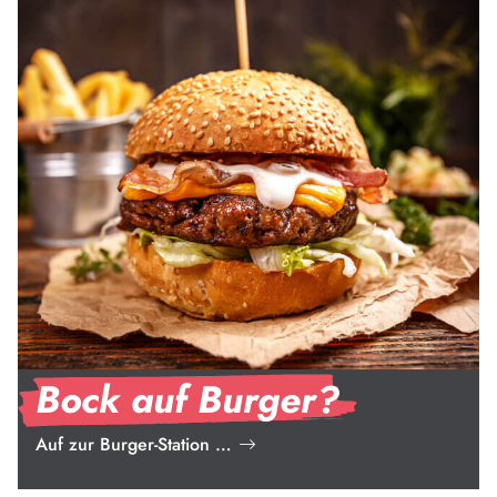
Bock auf Burger?
Auf zur Burger-Station …