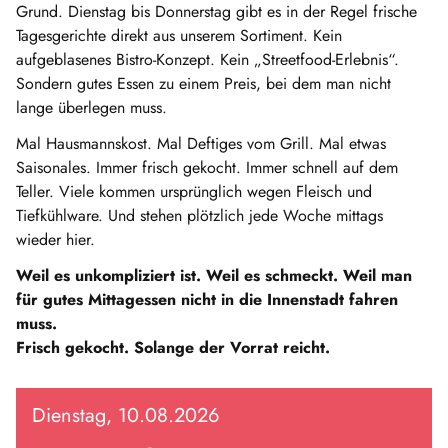
Grund. Dienstag bis Donnerstag gibt es in der Regel frische
Tagesgerichte direkt aus unserem Sortiment. Kein
aufgeblasenes Bistro-Konzept. Kein „Streetfood-Erlebnis“.
Sondern gutes Essen zu einem Preis, bei dem man nicht
lange überlegen muss.
Mal Hausmannskost. Mal Deftiges vom Grill. Mal etwas
Saisonales. Immer frisch gekocht. Immer schnell auf dem
Teller. Viele kommen ursprünglich wegen Fleisch und
Tiefkühlware. Und stehen plötzlich jede Woche mittags
wieder hier.
Weil es unkompliziert ist. Weil es schmeckt. Weil man
für gutes Mittagessen nicht in die Innenstadt fahren
muss.
Frisch gekocht. Solange der Vorrat reicht.
Dienstag, 10.08.2026