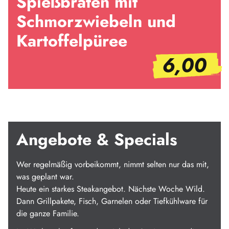
Spießbraten mit
Schmorzwiebeln und
Kartoffelpüree
6,00
Angebote & Specials
Wer regelmäßig vorbeikommt, nimmt selten nur das mit,
was geplant war.
Heute ein starkes Steakangebot. Nächste Woche Wild.
Dann Grillpakete, Fisch, Garnelen oder Tiefkühlware für
die ganze Familie.