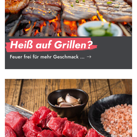
Heiß auf Grillen?
Feuer frei für mehr Geschmack …