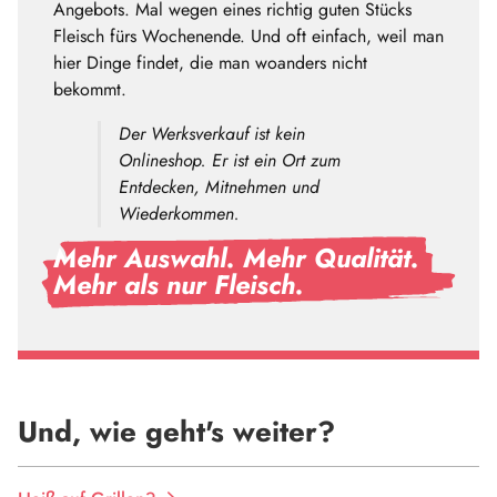
Angebots. Mal wegen eines richtig guten Stücks
Fleisch fürs Wochenende. Und oft einfach, weil man
hier Dinge findet, die man woanders nicht
bekommt.
Der Werksverkauf ist kein
Onlineshop. Er ist ein Ort zum
Entdecken, Mitnehmen und
Wiederkommen.
Mehr Auswahl. Mehr Qualität.
Mehr als nur Fleisch.
Und, wie geht's weiter?