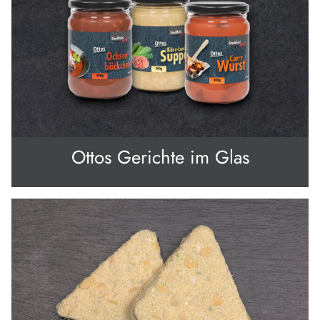
Ottos Gerichte im Glas