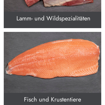
Lamm- und Wildspezialitäten
Fisch und Krustentiere