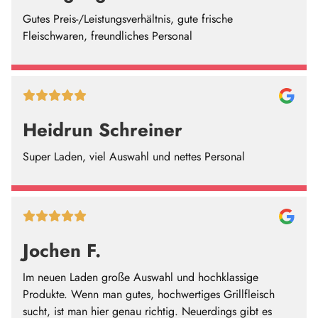
Gutes Preis-/Leistungsverhältnis, gute frische
Fleischwaren, freundliches Personal
Heidrun Schreiner
Super Laden, viel Auswahl und nettes Personal
Jochen F.
Im neuen Laden große Auswahl und hochklassige
Produkte. Wenn man gutes, hochwertiges Grillfleisch
sucht, ist man hier genau richtig. Neuerdings gibt es